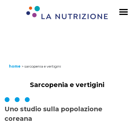
home
>
sarcopenia e vertigini
Sarcopenia e vertigini
Uno studio sulla popolazione
coreana