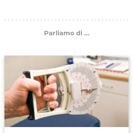
Parliamo di ...