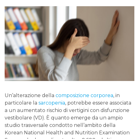
Un’alterazione della
composizione corporea
, in
particolare la
sarcopenia
, potrebbe essere associata
a un aumentato rischio di vertigini con disfunzione
vestibolare (VD). È quanto emerge da un ampio
studio trasversale condotto nell’ambito della
Korean National Health and Nutrition Examination