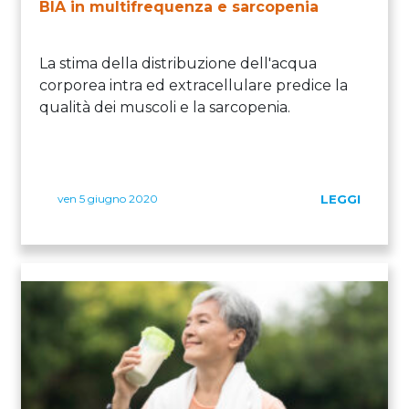
BIA in multifrequenza e sarcopenia
La stima della distribuzione dell'acqua
corporea intra ed extracellulare predice la
qualità dei muscoli e la sarcopenia.
ven 5 giugno 2020
LEGGI