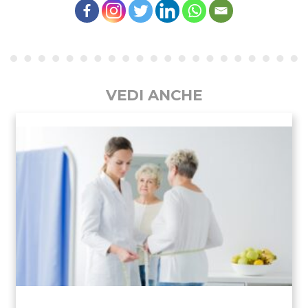
VEDI ANCHE