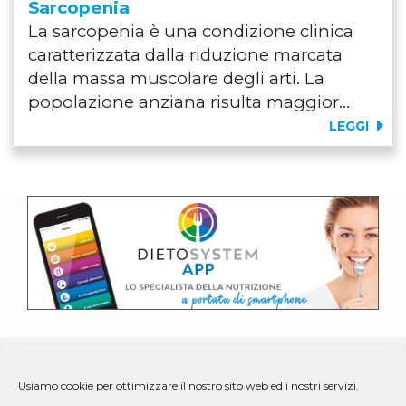
Sarcopenia
La sarcopenia è una condizione clinica
caratterizzata dalla riduzione marcata
della massa muscolare degli arti. La
popolazione anziana risulta maggior...
LEGGI
Usiamo cookie per ottimizzare il nostro sito web ed i nostri servizi.