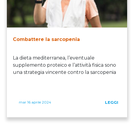
Combattere la sarcopenia
La dieta mediterranea, l’eventuale
supplemento proteico e l’attività fisica sono
una strategia vincente contro la sarcopenia
mar 16 aprile 2024
LEGGI