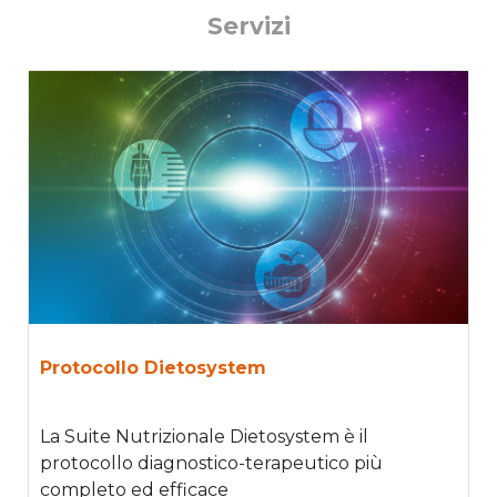
Servizi
Protocollo Dietosystem
La Suite Nutrizionale Dietosystem è il
protocollo diagnostico-terapeutico più
completo ed efficace