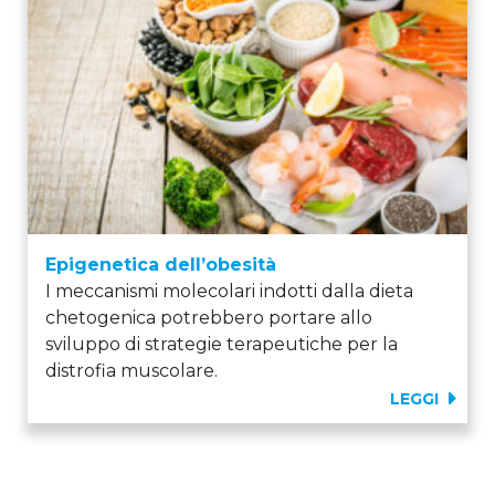
Epigenetica dell’obesità
I meccanismi molecolari indotti dalla dieta
chetogenica potrebbero portare allo
sviluppo di strategie terapeutiche per la
distrofia muscolare.
LEGGI