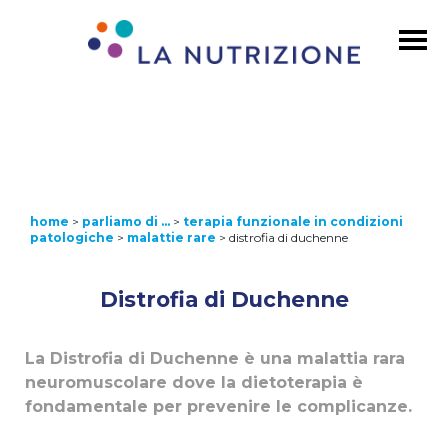
home
>
parliamo di …
>
terapia funzionale in condizioni
patologiche
>
malattie rare
>
distrofia di duchenne
Distrofia di Duchenne
La Distrofia di Duchenne è una malattia rara
neuromuscolare dove la dietoterapia è
fondamentale per prevenire le complicanze.