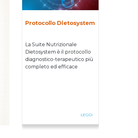
Protocollo Dietosystem
La Suite Nutrizionale
Dietosystem è il protocollo
diagnostico-terapeutico più
completo ed efficace
LEGGI