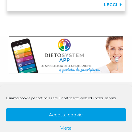
LEGGI
Usiamo cookie per ottimizzare il nostro sito web ed i nostri servizi.
Accetta cookie
Vieta