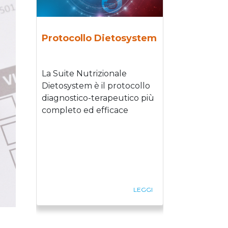
Protocollo Dietosystem
La Suite Nutrizionale
Dietosystem è il protocollo
diagnostico-terapeutico più
completo ed efficace
LEGGI