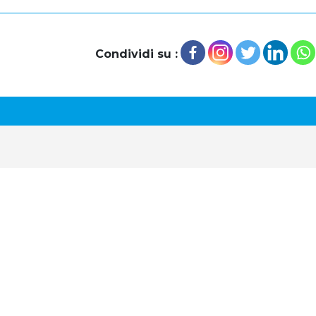
Condividi su :