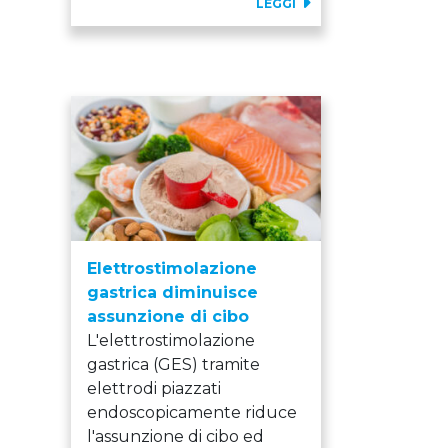
LEGGI
Elettrostimolazione
gastrica diminuisce
assunzione di cibo
L'elettrostimolazione
gastrica (GES) tramite
elettrodi piazzati
endoscopicamente riduce
l'assunzione di cibo ed