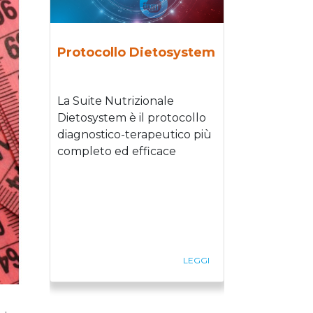
Protocollo Dietosystem
La Suite Nutrizionale
Dietosystem è il protocollo
diagnostico-terapeutico più
completo ed efficace
LEGGI