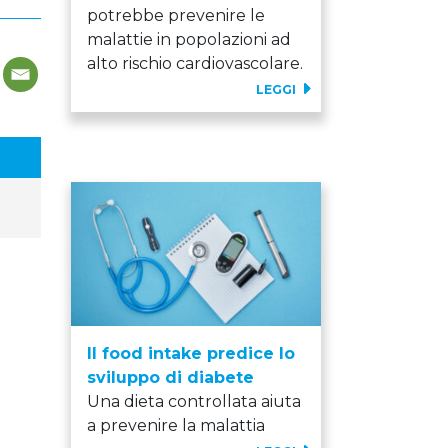
potrebbe prevenire le
malattie in popolazioni ad
alto rischio cardiovascolare.
LEGGI
Il food intake predice lo
sviluppo di diabete
Una dieta controllata aiuta
a prevenire la malattia