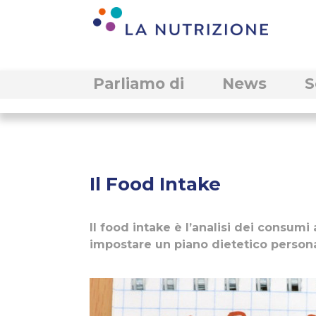
Parliamo di
News
S
Il Food Intake
Il food intake è l’analisi dei consumi 
impostare un piano dietetico persona