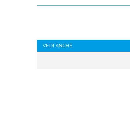
VEDI ANCHE