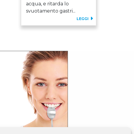
acqua, e ritarda lo
svuotamento gastri...
LEGGI