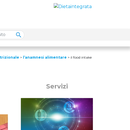
trizionale
>
l’anamnesi alimentare
>
il food intake
Servizi