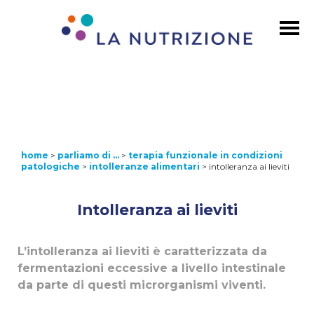
home
>
parliamo di …
>
terapia funzionale in condizioni
patologiche
>
intolleranze alimentari
>
intolleranza ai lieviti
Intolleranza ai lieviti
L’intolleranza ai lieviti è caratterizzata da
fermentazioni eccessive a livello intestinale
da parte di questi microrganismi viventi.