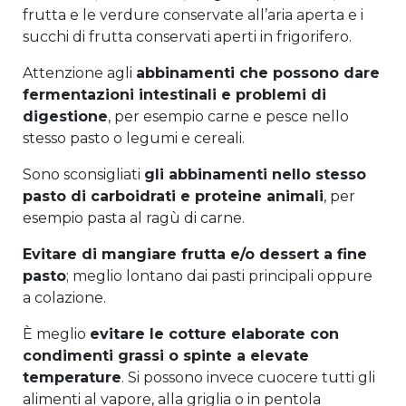
frutta e le verdure conservate all’aria aperta e i
succhi di frutta conservati aperti in frigorifero.
Attenzione agli
abbinamenti che possono dare
fermentazioni intestinali e problemi di
digestione
, per esempio carne e pesce nello
stesso pasto o legumi e cereali.
Sono sconsigliati
gli abbinamenti nello stesso
pasto di carboidrati e proteine animali
, per
esempio pasta al ragù di carne.
Evitare di mangiare frutta e/o dessert a fine
pasto
; meglio lontano dai pasti principali oppure
a colazione.
È meglio
evitare le cotture elaborate con
condimenti grassi o spinte a elevate
temperature
. Si possono invece cuocere tutti gli
alimenti al vapore, alla griglia o in pentola