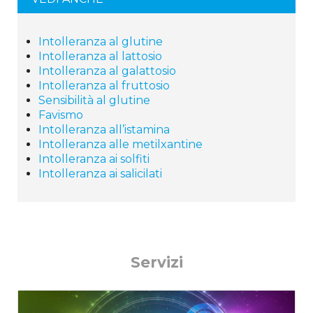
Intolleranza al glutine
Intolleranza al lattosio
Intolleranza al galattosio
Intolleranza al fruttosio
Sensibilità al glutine
Favismo
Intolleranza all’istamina
Intolleranza alle metilxantine
Intolleranza ai solfiti
Intolleranza ai salicilati
Servizi