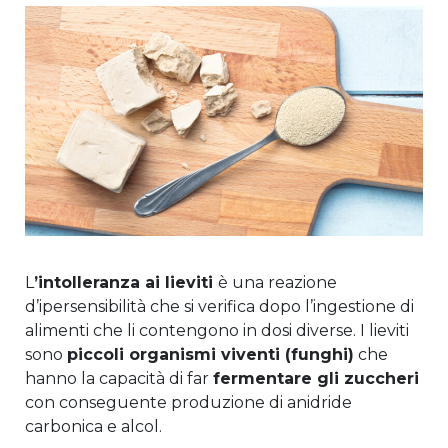
L
’intolleranza ai lieviti
è una reazione
d’ipersensibilità che si verifica dopo l’ingestione di
alimenti che li contengono in dosi diverse. I lieviti
sono
piccoli organismi viventi (funghi)
che
hanno la capacità di far
fermentare gli zuccheri
con conseguente produzione di anidride
carbonica e alcol.