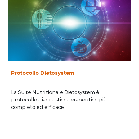
Protocollo Dietosystem
La Suite Nutrizionale Dietosystem è il
protocollo diagnostico-terapeutico più
completo ed efficace