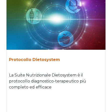
Protocollo Dietosystem
La Suite Nutrizionale Dietosystem è il
protocollo diagnostico-terapeutico più
completo ed efficace