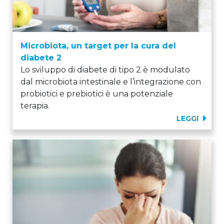
Microbiota, un target per la cura del
diabete 2
Lo sviluppo di diabete di tipo 2 è modulato
dal microbiota intestinale e l’integrazione con
probiotici e prebiotici è una potenziale
terapia.
LEGGI