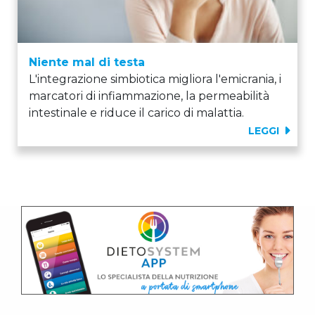
Niente mal di testa
L'integrazione simbiotica migliora l'emicrania, i
marcatori di infiammazione, la permeabilità
intestinale e riduce il carico di malattia.
LEGGI