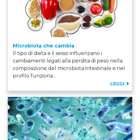
Microbiota che cambia
Il tipo di dieta e il sesso influenzano i
cambiamenti legati alla perdita di peso nella
composizione del microbiota intestinale e nel
profilo funziona...
LEGGI