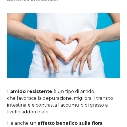
L’
amido resistente
è un tipo di amido
che favorisce la depurazione, migliora il transito
intestinale e contrasta l’accumulo di grasso a
livello addominale.
Ha anche un
effetto benefico sulla flora