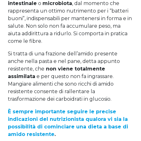
intestinale
o
microbiota
, dal momento che
rappresenta un ottimo nutrimento per i “batteri
buoni”, indispensabili per mantenersi in forma e in
salute. Non solo non fa accumulare peso, ma
aiuta addirittura a ridurlo. Si comporta in pratica
come le fibre.
Si tratta di una frazione dell’amido presente
anche nella pasta e nel pane, detta appunto
resistente, che
non viene totalmente
assimilata
e per questo non fa ingrassare.
Mangiare alimenti che sono ricchi di amido
resistente consente di rallentare la
trasformazione dei carboidrati in glucosio.
È sempre importante seguire le precise
indicazioni del nutrizionista qualora vi sia la
possibilità di cominciare una dieta a base di
amido resistente
.