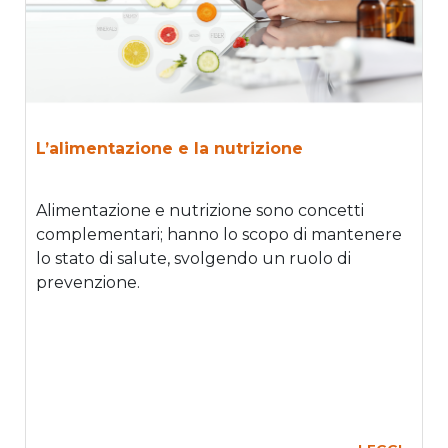
L’alimentazione e la nutrizione
Alimentazione e nutrizione sono concetti
complementari; hanno lo scopo di mantenere
lo stato di salute, svolgendo un ruolo di
prevenzione.