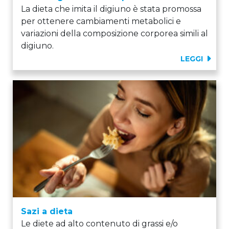
La dieta che imita il digiuno è stata promossa
per ottenere cambiamenti metabolici e
variazioni della composizione corporea simili al
digiuno.
LEGGI
Sazi a dieta
Le diete ad alto contenuto di grassi e/o