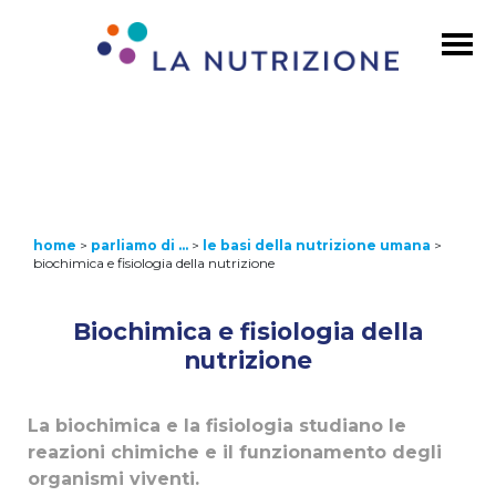
home
>
parliamo di …
>
le basi della nutrizione umana
>
biochimica e fisiologia della nutrizione
Biochimica e fisiologia della
nutrizione
La biochimica e la fisiologia studiano le
reazioni chimiche e il funzionamento degli
organismi viventi.