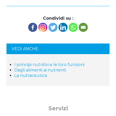
Condividi su :
VEDI ANCHE
I principi nutritivi e le loro funzioni
Dagli alimenti ai nutrienti
La nutraceutica
Servizi