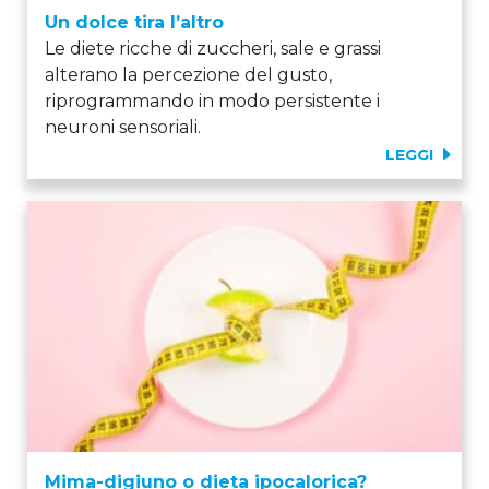
Un dolce tira l’altro
Le diete ricche di zuccheri, sale e grassi
alterano la percezione del gusto,
riprogrammando in modo persistente i
neuroni sensoriali.
LEGGI
Mima-digiuno o dieta ipocalorica?