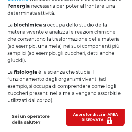
l’energia
necessaria per poter affrontare una
determinata attività.
La
biochimica
si occupa dello studio della
materia vivente e analizza le reazioni chimiche
che consentono la trasformazione della materia
(ad esempio, una mela) nei suoi componenti più
semplici (ad esempio, gli zuccheri, detti anche
glucidi).
La
fisiologia
è la scienza che studia il
funzionamento degli organismi viventi (ad
esempio, si occupa di comprendere come logli
zuccheri presenti nella mela vengano assorbiti e
utilizzati dal corpo).
Approfondisci in AREA
Sei un operatore
RISERVATA
della salute?