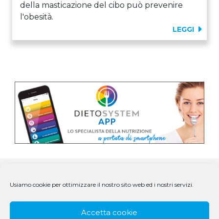
della masticazione del cibo può prevenire
l'obesità.
LEGGI
Usiamo cookie per ottimizzare il nostro sito web ed i nostri servizi.
Accetta cookie