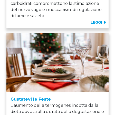
carboidrati compromettono la stimolazione
del nervo vago e i meccanismi di regolazione
di fame e sazietà.
LEGGI
Gustatevi le Feste
L'aumento della termogenesi indotta dalla
dieta dovuta alla durata della degustazione e