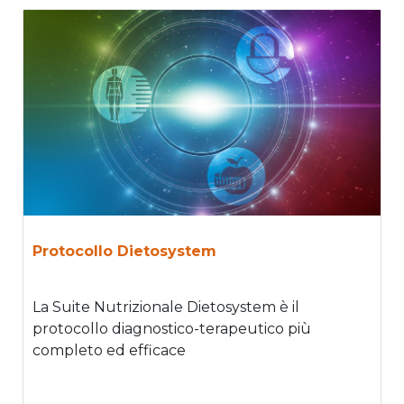
Protocollo Dietosystem
La Suite Nutrizionale Dietosystem è il
protocollo diagnostico-terapeutico più
completo ed efficace