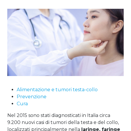
Alimentazione e tumori testa-collo
Prevenzione
Cura
Nel 2015 sono stati diagnosticati in Italia circa
9.200 nuovi casi di tumori della testa e del collo,
localizzati principalmente nella
laringe, faringe