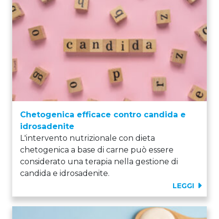
Chetogenica efficace contro candida e
idrosadenite
L'intervento nutrizionale con dieta
chetogenica a base di carne può essere
considerato una terapia nella gestione di
candida e idrosadenite.
LEGGI