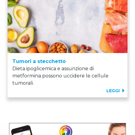
Tumori a stecchetto
Dieta ipoglicemica e assunzione di
metformina possono uccidere le cellule
tumorali.
LEGGI