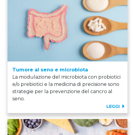
Tumore al seno e microbiota
La modulazione del microbiota con probiotici
e/o prebiotici e la medicina di precisione sono
strategie per la prevenzione del cancro al
seno.
LEGGI