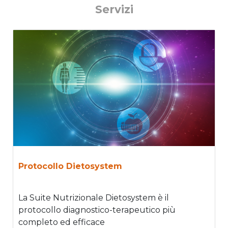
Servizi
Protocollo Dietosystem
La Suite Nutrizionale Dietosystem è il
protocollo diagnostico-terapeutico più
completo ed efficace