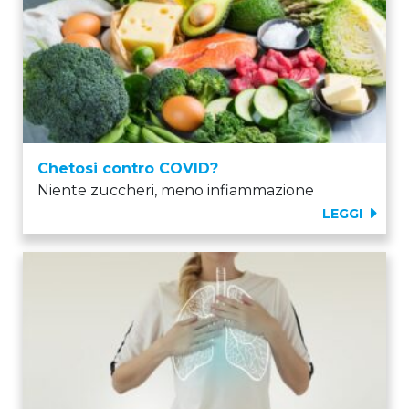
Chetosi contro COVID?
Niente zuccheri, meno infiammazione
LEGGI