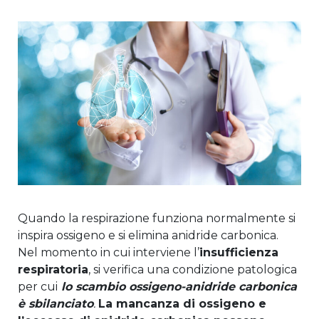
Quando la respirazione funziona normalmente si
inspira ossigeno e si elimina anidride carbonica.
Nel momento in cui interviene l’
insufficienza
respiratoria
, si verifica una condizione patologica
per cui
lo scambio ossigeno-anidride carbonica
è sbilanciato
.
La mancanza di ossigeno e