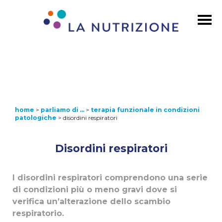
home
>
parliamo di …
>
terapia funzionale in condizioni
patologiche
>
disordini respiratori
Disordini respiratori
I disordini respiratori comprendono una serie
di condizioni più o meno gravi dove si
verifica un’alterazione dello scambio
respiratorio.