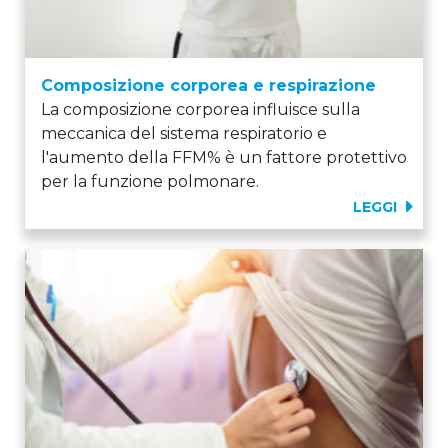
Composizione corporea e respirazione
La composizione corporea influisce sulla
meccanica del sistema respiratorio e
l'aumento della FFM% è un fattore protettivo
per la funzione polmonare.
LEGGI