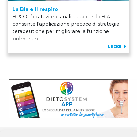
La Bia e il respiro
BPCO: l’idratazione analizzata con la BIA
consente l'applicazione precoce di strategie
terapeutiche per migliorare la funzione
polmonare.
LEGGI