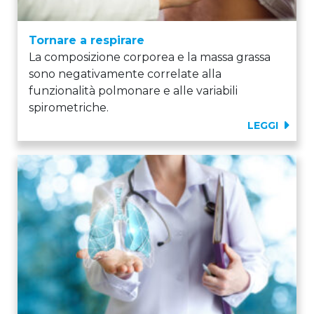
Tornare a respirare
La composizione corporea e la massa grassa
sono negativamente correlate alla
funzionalità polmonare e alle variabili
spirometriche.
LEGGI