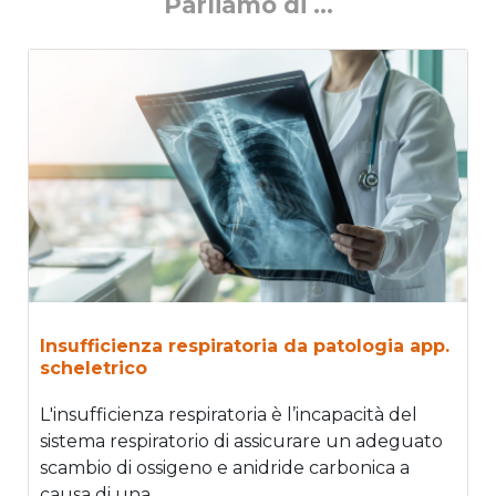
Parliamo di ...
Insufficienza respiratoria da patologia app.
scheletrico
L'insufficienza respiratoria è l’incapacità del
sistema respiratorio di assicurare un adeguato
scambio di ossigeno e anidride carbonica a
causa di una...