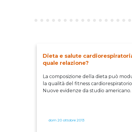
Dieta e salute cardiorespiratori
quale relazione?
La composizione della dieta può mod
la qualità del fitness cardiorespiratorio
Nuove evidenze da studio americano.
dom 20 ottobre 2013