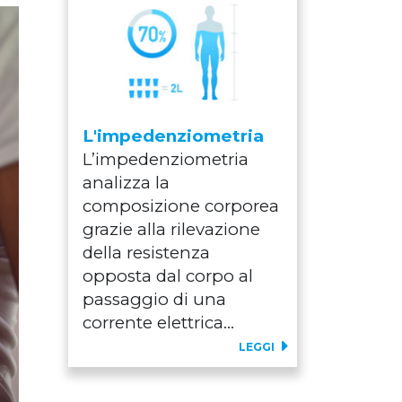
L'impedenziometria
L’impedenziometria
analizza la
composizione corporea
grazie alla rilevazione
della resistenza
opposta dal corpo al
passaggio di una
corrente elettrica...
LEGGI