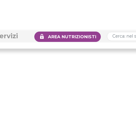
ervizi
AREA NUTRIZIONISTI