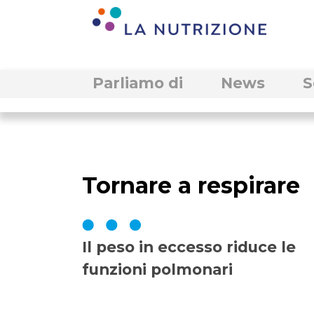
Parliamo di
News
S
Tornare a respirare
Il peso in eccesso riduce le
funzioni polmonari