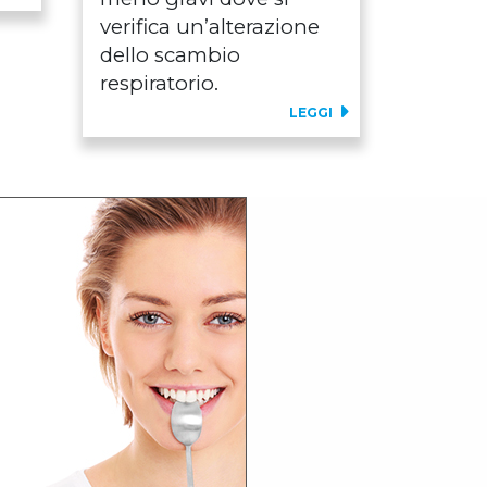
verifica un’alterazione
dello scambio
respiratorio.
LEGGI