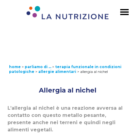
home
>
parliamo di …
>
terapia funzionale in condizioni
patologiche
>
allergie alimentari
>
allergia al nichel
Allergia al nichel
L’allergia al nichel è una reazione avversa al
contatto con questo metallo pesante,
presente anche nei terreni e quindi negli
alimenti vegetali.