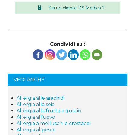
Sei un cliente DS Medica ?
Condividi su :
VEDI ANCHE
Allergia alle arachidi
Allergia alla soia
Allergia alla frutta a guscio
Allergia all’uovo
Allergia a molluschi e crostacei
Allergia al pesce