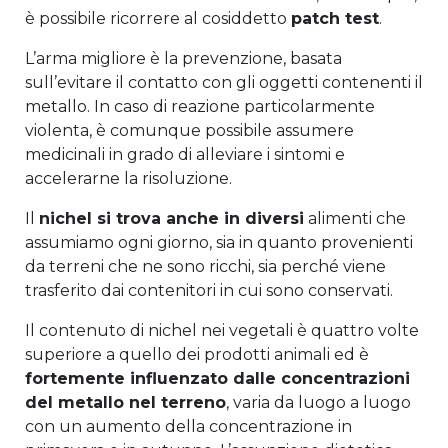
è possibile ricorrere al cosiddetto
patch test
.
L’arma migliore è la prevenzione, basata
sull’evitare il contatto con gli oggetti contenenti il
metallo. In caso di reazione particolarmente
violenta, è comunque possibile assumere
medicinali in grado di alleviare i sintomi e
accelerarne la risoluzione.
Il
nichel si trova anche in diversi
alimenti che
assumiamo ogni giorno, sia in quanto provenienti
da terreni che ne sono ricchi, sia perché viene
trasferito dai contenitori in cui sono conservati.
Il contenuto di nichel nei vegetali è quattro volte
superiore a quello dei prodotti animali ed è
fortemente influenzato dalle concentrazioni
del metallo nel terreno
, varia da luogo a luogo
con un aumento della concentrazione in