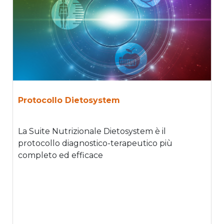
Protocollo Dietosystem
La Suite Nutrizionale Dietosystem è il
protocollo diagnostico-terapeutico più
completo ed efficace