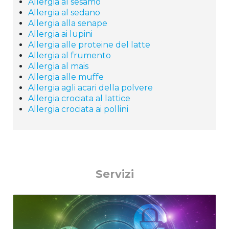
Allergia al sesamo
Allergia al sedano
Allergia alla senape
Allergia ai lupini
Allergia alle proteine del latte
Allergia al frumento
Allergia al mais
Allergia alle muffe
Allergia agli acari della polvere
Allergia crociata al lattice
Allergia crociata ai pollini
Servizi