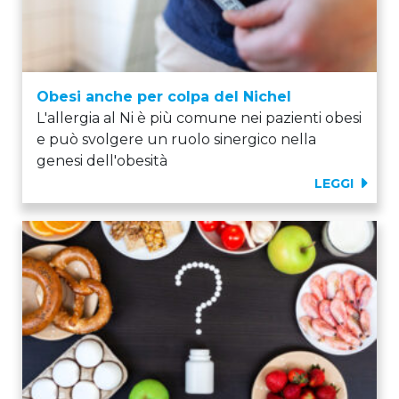
Obesi anche per colpa del Nichel
L'allergia al Ni è più comune nei pazienti obesi
e può svolgere un ruolo sinergico nella
genesi dell'obesità
LEGGI