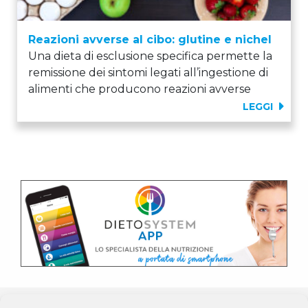
Reazioni avverse al cibo: glutine e nichel
Una dieta di esclusione specifica permette la
remissione dei sintomi legati all’ingestione di
alimenti che producono reazioni avverse
LEGGI