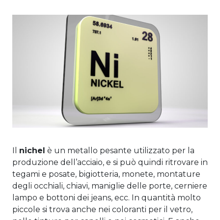
Il
nichel
è un metallo pesante utilizzato per la
produzione dell’acciaio, e si può quindi ritrovare in
tegami e posate, bigiotteria, monete, montature
degli occhiali, chiavi, maniglie delle porte, cerniere
lampo e bottoni dei jeans, ecc. In quantità molto
piccole si trova anche nei coloranti per il vetro,