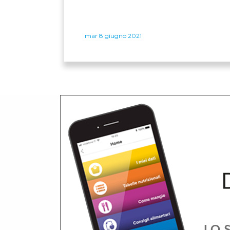
mar 8 giugno 2021