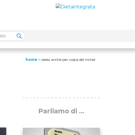
home
>
obesi anche per colpa del nichel
Parliamo di ...