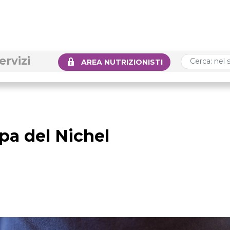
ervizi
AREA NUTRIZIONISTI
pa del Nichel