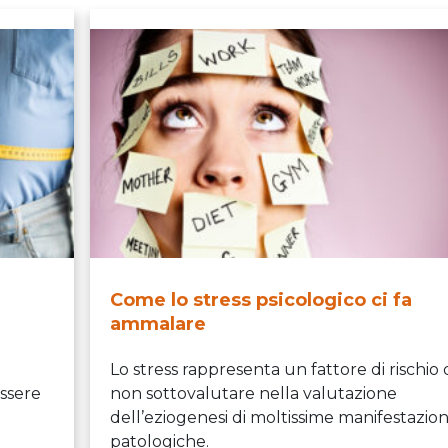
Come lo stress psicologico ci fa
ammalare
Lo stress rappresenta un fattore di rischio 
essere
non sottovalutare nella valutazione
dell’eziogenesi di moltissime manifestazion
patologiche.