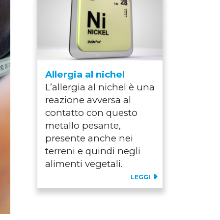
Allergia al nichel
L’allergia al nichel è una
reazione avversa al
contatto con questo
metallo pesante,
presente anche nei
terreni e quindi negli
alimenti vegetali.
LEGGI