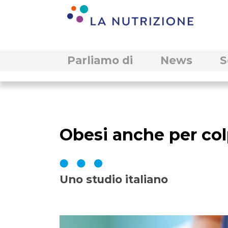
Parliamo di
News
S
Obesi anche per col
Uno studio italiano