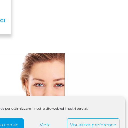
GI
e per ottimizzare il nostro sito web ed i nostri servizi.
a cookie
Vieta
Visualizza preference