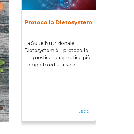
Protocollo Dietosystem
La Suite Nutrizionale
Dietosystem è il protocollo
diagnostico-terapeutico più
completo ed efficace
LEGGI