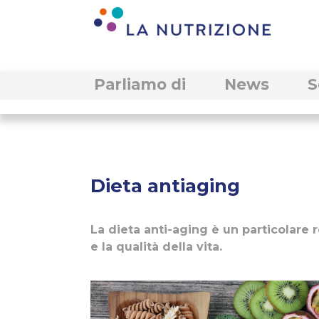
Parliamo di
News
S
Dieta antiaging
La dieta anti-aging è un particolare
e la qualità della vita.