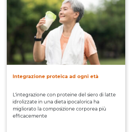
Integrazione proteica ad ogni età
L'integrazione con proteine del siero di latte
idrolizzate in una dieta ipocalorica ha
migliorato la composizione corporea più
efficacemente