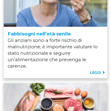
Fabbisogni nell’età senile
Gli anziani sono a forte rischio di
malnutrizione; è importante valutare lo
stato nutrizionale e seguire
un’alimentazione che prevenga le
carenze.
LEGGI