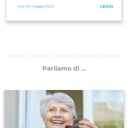
mar 30 maggio 2023
LEGGI
Parliamo di ...