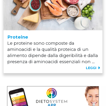
Proteine
Le proteine sono composte da
aminoacidi e la qualità proteica di un
alimento dipende dalla digeribilità e dalla
presenza di aminoacidi essenziali non ...
LEGGI