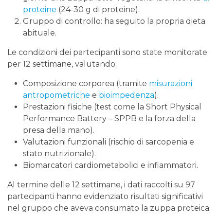
proteine
(24-30 g di proteine).
Gruppo di controllo: ha seguito la propria dieta
abituale.
Le condizioni dei partecipanti sono state monitorate
per 12 settimane, valutando:
Composizione corporea (tramite
misurazioni
antropometriche
e
bioimpedenza
).
Prestazioni fisiche (test come la Short Physical
Performance Battery – SPPB e la forza della
presa della mano).
Valutazioni funzionali (rischio di sarcopenia e
stato nutrizionale).
Biomarcatori cardiometabolici e infiammatori.
Al termine delle 12 settimane, i dati raccolti su 97
partecipanti hanno evidenziato risultati significativi
nel gruppo che aveva consumato la zuppa proteica: