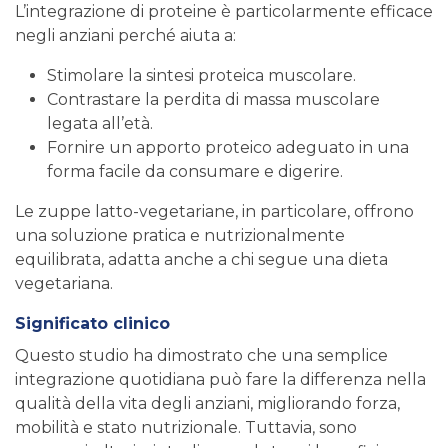
L’integrazione di proteine è particolarmente efficace
negli anziani perché aiuta a:
Stimolare la sintesi proteica muscolare.
Contrastare la perdita di massa muscolare
legata all’età.
Fornire un apporto proteico adeguato in una
forma facile da consumare e digerire.
Le zuppe latto-vegetariane, in particolare, offrono
una soluzione pratica e nutrizionalmente
equilibrata, adatta anche a chi segue una dieta
vegetariana.
Significato clinico
Questo studio ha dimostrato che una semplice
integrazione quotidiana può fare la differenza nella
qualità della vita degli anziani, migliorando forza,
mobilità e stato nutrizionale. Tuttavia, sono