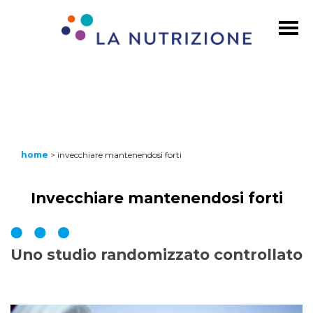
home
>
invecchiare mantenendosi forti
Invecchiare mantenendosi forti
Uno studio randomizzato controllato