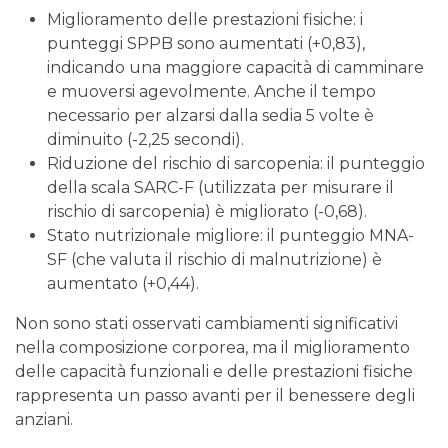
Miglioramento delle prestazioni fisiche: i
punteggi SPPB sono aumentati (+0,83),
indicando una maggiore capacità di camminare
e muoversi agevolmente. Anche il tempo
necessario per alzarsi dalla sedia 5 volte è
diminuito (-2,25 secondi).
Riduzione del rischio di sarcopenia: il punteggio
della scala SARC-F (utilizzata per misurare il
rischio di sarcopenia) è migliorato (-0,68).
Stato nutrizionale migliore: il punteggio MNA-
SF (che valuta il rischio di malnutrizione) è
aumentato (+0,44).
Non sono stati osservati cambiamenti significativi
nella composizione corporea, ma il miglioramento
delle capacità funzionali e delle prestazioni fisiche
rappresenta un passo avanti per il benessere degli
anziani.