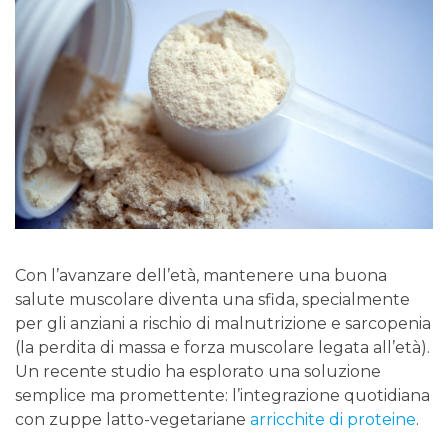
Con l’avanzare dell’età, mantenere una buona
salute muscolare diventa una sfida, specialmente
per gli anziani a rischio di malnutrizione e sarcopenia
(la perdita di massa e forza muscolare legata all’età).
Un recente studio ha esplorato una soluzione
semplice ma promettente: l’integrazione quotidiana
con zuppe latto-vegetariane
arricchite di proteine
.