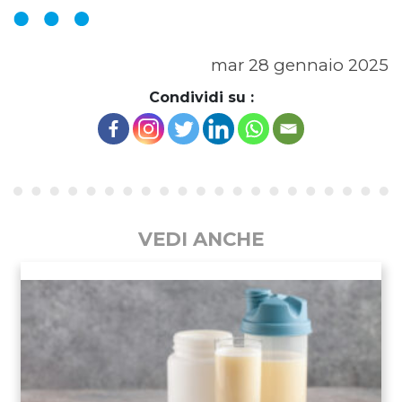
mar 28 gennaio 2025
Condividi su :
VEDI ANCHE