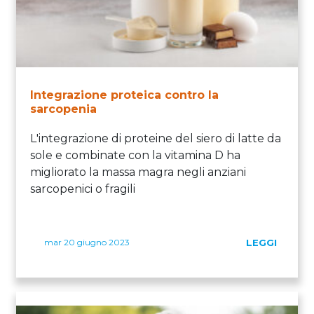
Integrazione proteica contro la
sarcopenia
L'integrazione di proteine del siero di latte da
sole e combinate con la vitamina D ha
migliorato la massa magra negli anziani
sarcopenici o fragili
mar 20 giugno 2023
LEGGI