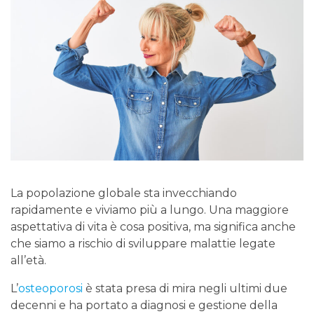
La popolazione globale sta invecchiando
rapidamente e viviamo più a lungo. Una maggiore
aspettativa di vita è cosa positiva, ma significa anche
che siamo a rischio di sviluppare malattie legate
all’età.
L’
osteoporosi
è stata presa di mira negli ultimi due
decenni e ha portato a diagnosi e gestione della