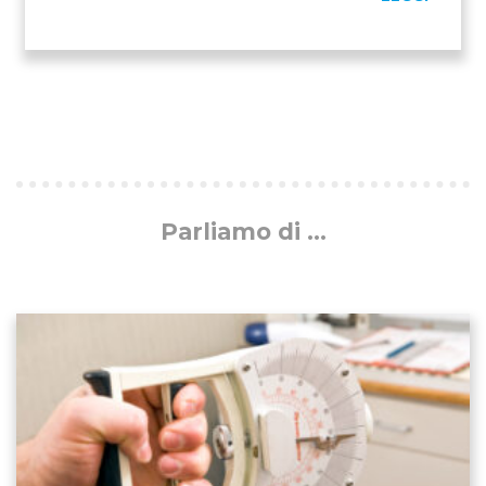
Parliamo di ...