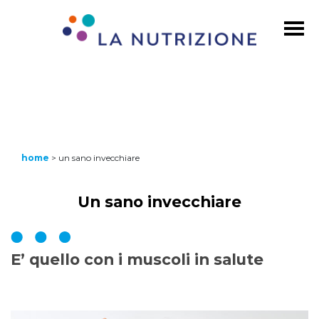
home
>
un sano invecchiare
Un sano invecchiare
E’ quello con i muscoli in salute