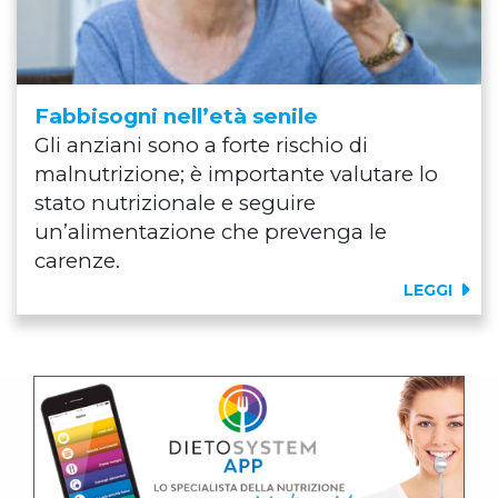
Fabbisogni nell’età senile
Gli anziani sono a forte rischio di
malnutrizione; è importante valutare lo
stato nutrizionale e seguire
un’alimentazione che prevenga le
carenze.
LEGGI