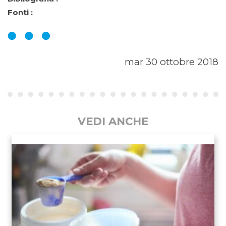
Fonti :
mar 30 ottobre 2018
VEDI ANCHE