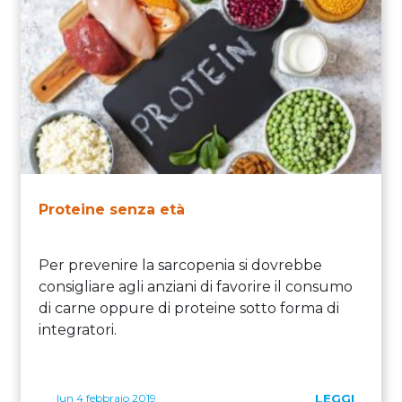
Proteine senza età
Per prevenire la sarcopenia si dovrebbe
consigliare agli anziani di favorire il consumo
di carne oppure di proteine sotto forma di
integratori.
lun 4 febbraio 2019
LEGGI