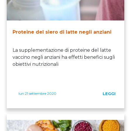
Proteine del siero di latte negli anziani
La supplementazione di proteine del latte
vaccino negli anziani ha effetti benefici sugli
obiettivi nutrizionali
lun 21 settembre 2020
LEGGI