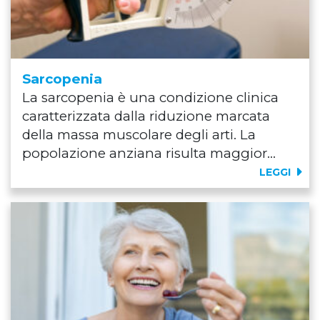
Sarcopenia
La sarcopenia è una condizione clinica
caratterizzata dalla riduzione marcata
della massa muscolare degli arti. La
popolazione anziana risulta maggior...
LEGGI