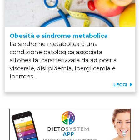
Obesità e sindrome metabolica
La sindrome metabolica è una
condizione patologica associata
all’obesità, caratterizzata da adiposità
viscerale, dislipidemia, iperglicemia e
ipertens...
LEGGI