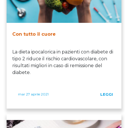
Con tutto il cuore
La dieta ipocalorica in pazienti con diabete di
tipo 2 riduce il rischio cardiovascolare, con
risultati migliori in caso di remissione del
diabete.
mar 27 aprile 2021
LEGGI