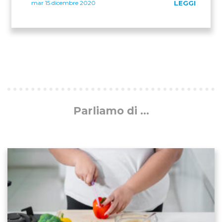
mar 15 dicembre 2020
LEGGI
Parliamo di ...