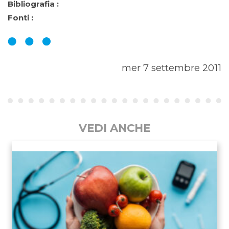
Bibliografia :
Fonti :
mer 7 settembre 2011
VEDI ANCHE