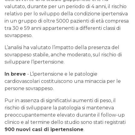
valutato, durante per un periodo di 4 anni, il rischio
relativo per lo sviluppo della condizione ipertensiva
in un gruppo di oltre 5000 pazienti di età compresa
tra 30 e 59 anni appartenenti a differenti classi di
sovrappeso.
L’analisi ha valutato l’impatto della presenza del
sovrappeso stabile, anche moderato, sul rischio di
sviluppare l’ipertensione.
In breve
• L’ipertensione e le patologie
cardiovascolari costituiscono una minaccia per le
persone sovrappeso.
Pur in assenza di significativi aumenti di peso, il
rischio di sviluppare la patologia si manteneva
preoccupantemente elevato durante il follow-up
clinico e al termine dello studio sono stati registrati
900 nuovi casi di ipertensione
.