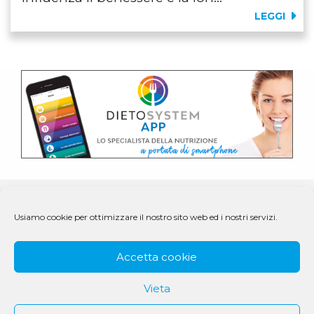
LEGGI
Usiamo cookie per ottimizzare il nostro sito web ed i nostri servizi.
Accetta cookie
Vieta