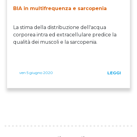
BIA in multifrequenza e sarcopenia
La stima della distribuzione dell'acqua
corporea intra ed extracellulare predice la
qualità dei muscoli e la sarcopenia.
ven 5 giugno 2020
LEGGI