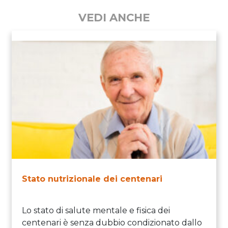
VEDI ANCHE
Stato nutrizionale dei centenari
Lo stato di salute mentale e fisica dei
centenari è senza dubbio condizionato dallo