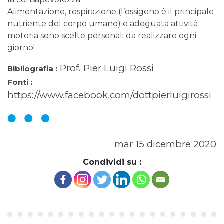
Alimentazione, respirazione (l’ossigeno è il principale
nutriente del corpo umano) e adeguata attività
motoria sono scelte personali da realizzare ogni
giorno!
Prof. Pier Luigi Rossi
Bibliografia :
Fonti :
https://www.facebook.com/dottpierluigirossi
mar 15 dicembre 2020
Condividi su :