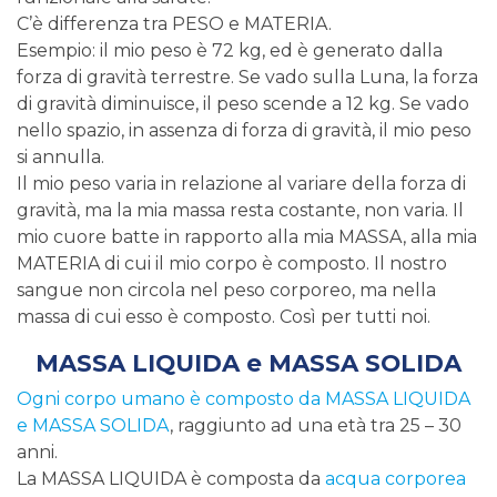
C’è differenza tra PESO e MATERIA.
Esempio: il mio peso è 72 kg, ed è generato dalla
forza di gravità terrestre. Se vado sulla Luna, la forza
di gravità diminuisce, il peso scende a 12 kg. Se vado
nello spazio, in assenza di forza di gravità, il mio peso
si annulla.
Il mio peso varia in relazione al variare della forza di
gravità, ma la mia massa resta costante, non varia. Il
mio cuore batte in rapporto alla mia MASSA, alla mia
MATERIA di cui il mio corpo è composto. Il nostro
sangue non circola nel peso corporeo, ma nella
massa di cui esso è composto. Così per tutti noi.
MASSA LIQUIDA e MASSA SOLIDA
Ogni corpo umano è composto da MASSA LIQUIDA
e MASSA SOLIDA
, raggiunto ad una età tra 25 – 30
anni.
La MASSA LIQUIDA è composta da
acqua corporea