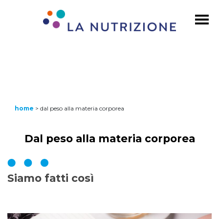
home
>
dal peso alla materia corporea
Dal peso alla materia corporea
Siamo fatti così