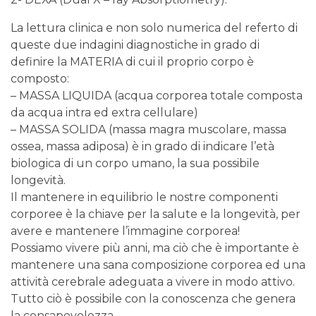
La lettura clinica e non solo numerica del referto di
queste due indagini diagnostiche in grado di
definire la MATERIA di cui il proprio corpo è
composto:
– MASSA LIQUIDA (acqua corporea totale composta
da acqua intra ed extra cellulare)
– MASSA SOLIDA (massa magra muscolare, massa
ossea, massa adiposa) è in grado di indicare l’età
biologica di un corpo umano, la sua possibile
longevità.
Il mantenere in equilibrio le nostre componenti
corporee è la chiave per la salute e la longevità, per
avere e mantenere l’immagine corporea!
Possiamo vivere più anni, ma ciò che è importante è
mantenere una sana composizione corporea ed una
attività cerebrale adeguata a vivere in modo attivo.
Tutto ciò è possibile con la conoscenza che genera
la consapevolezza.