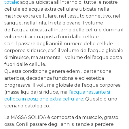
totale
: acqua ubicata all’interno di tutte le nostre
cellule ed acqua extra cellulare ubicata nella
matrice extra cellulare, nel tessuto connettivo, nel
sangue, nella linfa. In età giovane il volume
dell’acqua ubicata all’interno delle cellule domina il
volume di acqua posta fuori dalle cellule.
Con il passare degli anni il numero delle cellule
corporee si riduce, così il volume dell’acqua globale
diminuisce, ma aumenta il volume dell’acqua posta
fuori dalle cellule.
Questa condizione genera edemi, ipertensione
arteriosa, decadenza funzionale ed estetica
progressiva. Il volume globale dell’acqua corporea
(massa liquida) si riduce, ma
l’acqua restante si
colloca in posizione extra cellulare
. Questo è uno
scenario patologico.
La MASSA SOLIDA è composta da muscolo, grasso,
ossa. Con il passare degli anni si tende a perdere