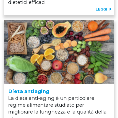
dietetici efficaci.
LEGGI
Dieta antiaging
La dieta anti-aging è un particolare
regime alimentare studiato per
migliorare la lunghezza e la qualità della