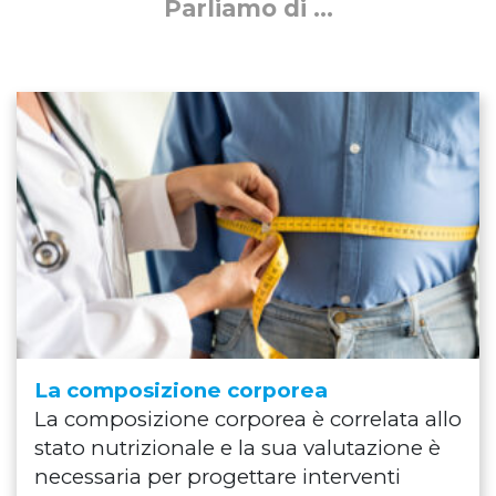
Parliamo di ...
La composizione corporea
La composizione corporea è correlata allo
stato nutrizionale e la sua valutazione è
necessaria per progettare interventi