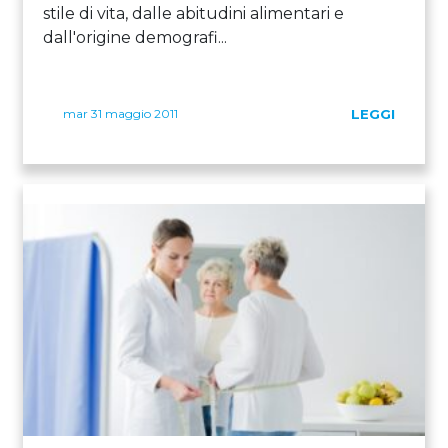
stile di vita, dalle abitudini alimentari e
dall'origine demografi...
mar 31 maggio 2011
LEGGI