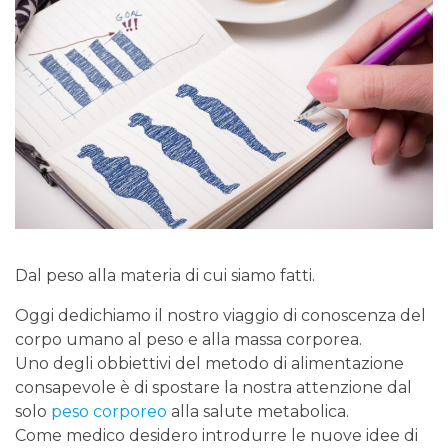
Dal peso alla materia di cui siamo fatti.
Oggi dedichiamo il nostro viaggio di conoscenza del
corpo umano al peso e alla massa corporea.
Uno degli obbiettivi del metodo di alimentazione
consapevole è di spostare la nostra attenzione dal
solo
peso corporeo
alla salute metabolica.
Come medico desidero introdurre le nuove idee di