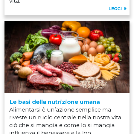
vita.
LEGGI
Le basi della nutrizione umana
Alimentarsi è un’azione semplice ma
riveste un ruolo centrale nella nostra vita:
ciò che si mangia e come lo si mangia
influenza il benessere e la lon...