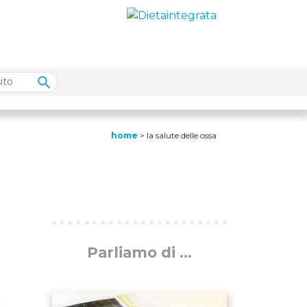
home
>
la salute delle ossa
Parliamo di ...