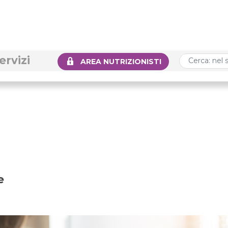
ervizi
AREA NUTRIZIONISTI
e