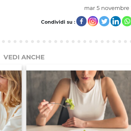
mar 5 novembre
Condividi su :
VEDI ANCHE