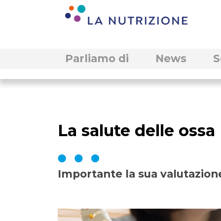
Parliamo di
News
S
La salute delle ossa
Importante la sua valutazion