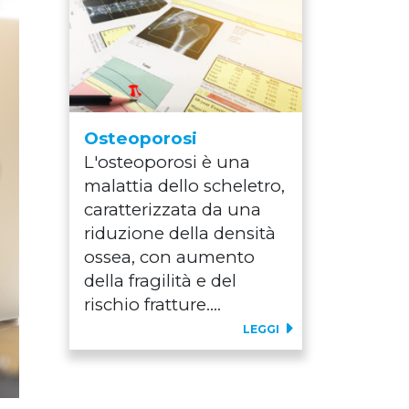
Osteoporosi
L'osteoporosi è una
malattia dello scheletro,
caratterizzata da una
riduzione della densità
ossea, con aumento
della fragilità e del
rischio fratture....
LEGGI