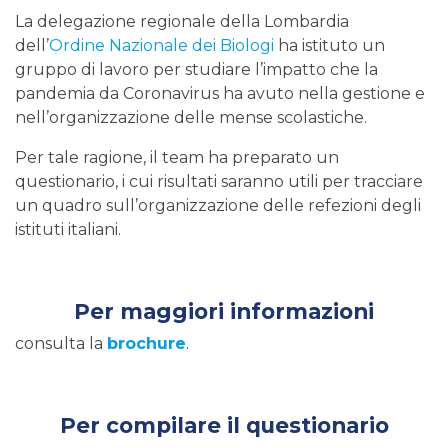
La delegazione regionale della Lombardia
dell’
Ordine Nazionale dei Biologi
ha istituto un
gruppo di lavoro per studiare l’impatto che la
pandemia da Coronavirus ha avuto nella gestione e
nell’organizzazione delle mense scolastiche.
Per tale ragione, il team ha preparato un
questionario, i cui risultati saranno utili per tracciare
un quadro sull’organizzazione delle refezioni degli
istituti italiani.
Per maggiori informazioni
consulta la
brochure
.
Per compilare il questionario