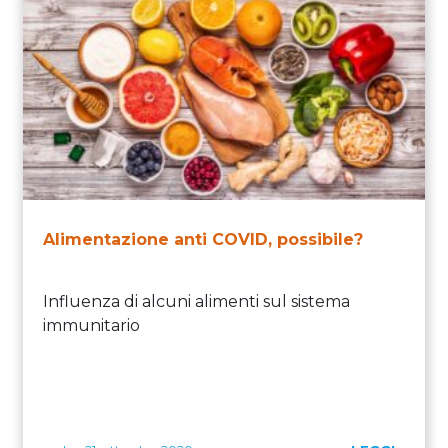
Alimentazione anti COVID, possibile?
Influenza di alcuni alimenti sul sistema
immunitario