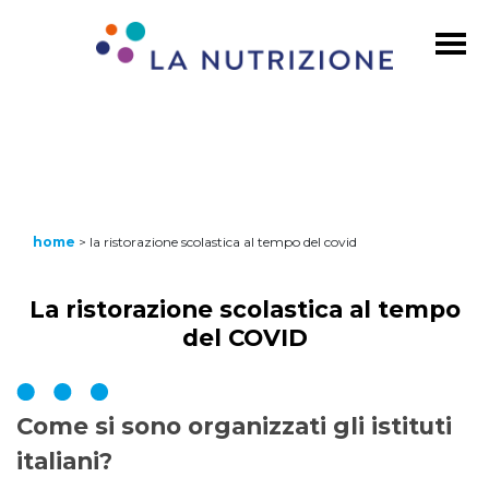
home
>
la ristorazione scolastica al tempo del covid
La ristorazione scolastica al tempo
del COVID
Come si sono organizzati gli istituti
italiani?