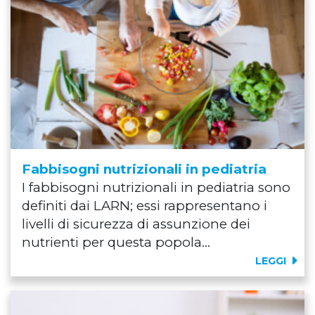
Fabbisogni nutrizionali in pediatria
I fabbisogni nutrizionali in pediatria sono
definiti dai LARN; essi rappresentano i
livelli di sicurezza di assunzione dei
nutrienti per questa popola...
LEGGI