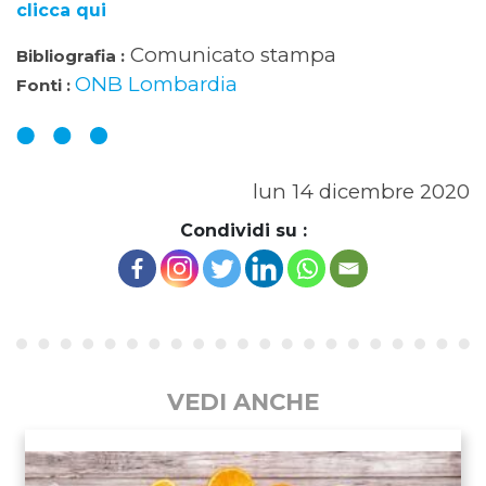
clicca qui
Comunicato stampa
Bibliografia :
ONB Lombardia
Fonti :
lun 14 dicembre 2020
Condividi su :
VEDI ANCHE