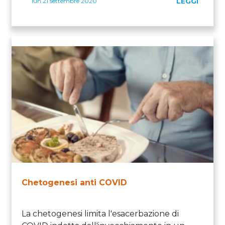
lun 21 settembre 2020
LEGGI
Chetogenesi anti COVID
La chetogenesi limita l'esacerbazione di