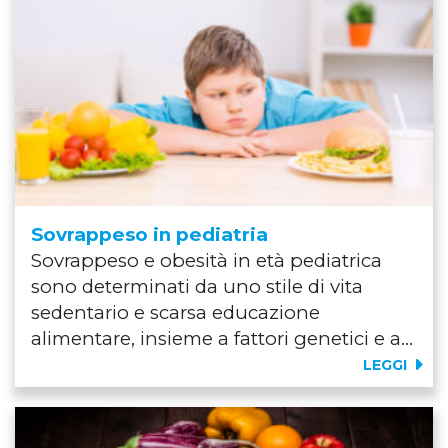
Sovrappeso in pediatria
Sovrappeso e obesità in età pediatrica
sono determinati da uno stile di vita
sedentario e scarsa educazione
alimentare, insieme a fattori genetici e a...
LEGGI