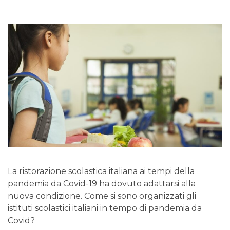
La ristorazione scolastica italiana ai tempi della
pandemia da Covid-19 ha dovuto adattarsi alla
nuova condizione. Come si sono organizzati gli
istituti scolastici italiani in tempo di pandemia da
Covid?