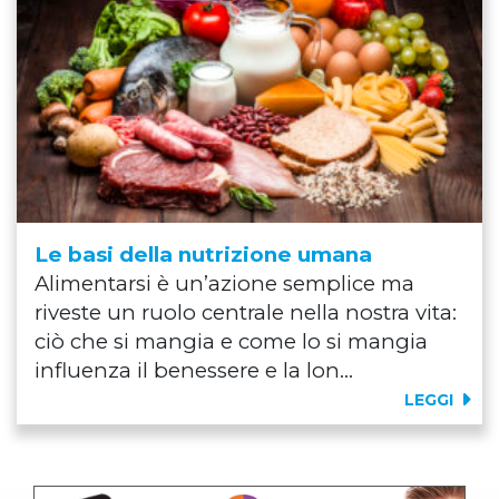
Le basi della nutrizione umana
Alimentarsi è un’azione semplice ma
riveste un ruolo centrale nella nostra vita:
ciò che si mangia e come lo si mangia
influenza il benessere e la lon...
LEGGI