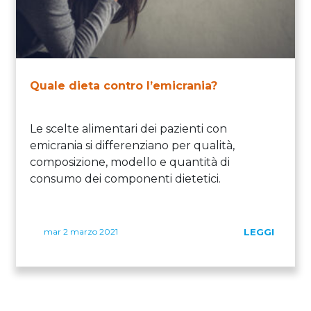
Quale dieta contro l’emicrania?
Le scelte alimentari dei pazienti con
emicrania si differenziano per qualità,
composizione, modello e quantità di
consumo dei componenti dietetici.
mar 2 marzo 2021
LEGGI