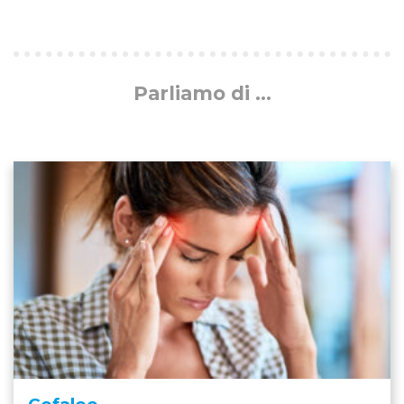
Parliamo di ...