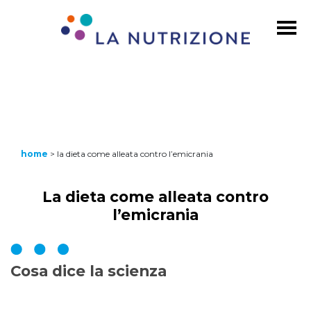
home
>
la dieta come alleata contro l’emicrania
La dieta come alleata contro
l’emicrania
Cosa dice la scienza