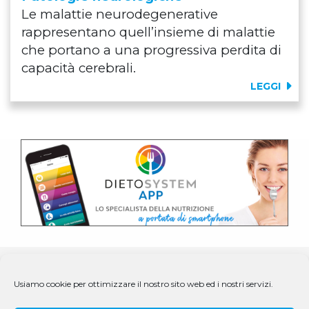
Le malattie neurodegenerative
rappresentano quell’insieme di malattie
che portano a una progressiva perdita di
capacità cerebrali.
LEGGI
Usiamo cookie per ottimizzare il nostro sito web ed i nostri servizi.