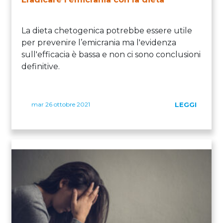
La dieta chetogenica potrebbe essere utile
per prevenire l’emicrania ma l'evidenza
sull'efficacia è bassa e non ci sono conclusioni
definitive.
mar 26 ottobre 2021
LEGGI