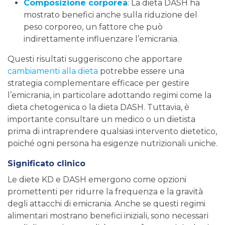
Composizione corporea
: La dieta DASH ha
mostrato benefici anche sulla riduzione del
peso corporeo, un fattore che può
indirettamente influenzare l’emicrania.
Questi risultati suggeriscono che apportare
cambiamenti alla dieta
potrebbe essere una
strategia complementare efficace per gestire
l’emicrania, in particolare adottando regimi come la
dieta chetogenica o la dieta DASH. Tuttavia, è
importante consultare un medico o un dietista
prima di intraprendere qualsiasi intervento dietetico,
poiché ogni persona ha esigenze nutrizionali uniche.
Significato clinico
Le diete KD e DASH emergono come opzioni
promettenti per ridurre la frequenza e la gravità
degli attacchi di emicrania. Anche se questi regimi
alimentari mostrano benefici iniziali, sono necessari