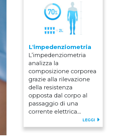
L'impedenziometria
L’impedenziometria
analizza la
composizione corporea
grazie alla rilevazione
della resistenza
opposta dal corpo al
passaggio di una
corrente elettrica...
LEGGI