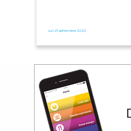
lun 21 settembre 2020