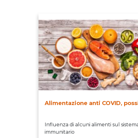
Alimentazione anti COVID, poss
Influenza di alcuni alimenti sul sistem
immunitario