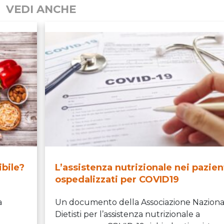
VEDI ANCHE
ibile?
L’assistenza nutrizionale nei pazien
ospedalizzati per COVID19
a
Un documento della Associazione Naziona
Dietisti per l’assistenza nutrizionale a