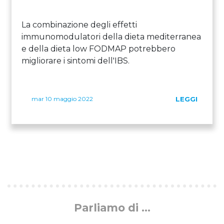
La combinazione degli effetti
immunomodulatori della dieta mediterranea
e della dieta low FODMAP potrebbero
migliorare i sintomi dell'IBS.
mar 10 maggio 2022
LEGGI
Parliamo di ...