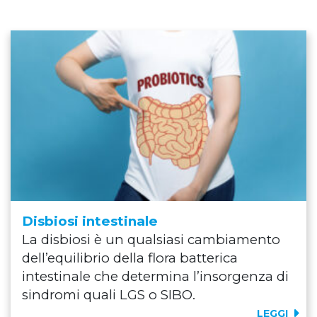
Disbiosi intestinale
La disbiosi è un qualsiasi cambiamento
dell’equilibrio della flora batterica
intestinale che determina l’insorgenza di
sindromi quali LGS o SIBO.
LEGGI