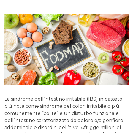
La sindrome dell’intestino irritabile (IBS) in passato
più nota come sindrome del colon irritabile o più
comunemente “colite” è un disturbo funzionale
dell’intestino caratterizzato da dolore e/o gonfiore
addominale e disordini dell’alvo. Affligge milioni di