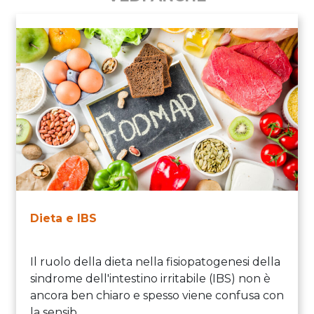
Dieta e IBS
Il ruolo della dieta nella fisiopatogenesi della
sindrome dell'intestino irritabile (IBS) non è
ancora ben chiaro e spesso viene confusa con
la sensib...