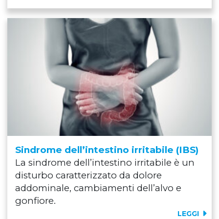
Sindrome dell’intestino irritabile (IBS)
La sindrome dell’intestino irritabile è un
disturbo caratterizzato da dolore
addominale, cambiamenti dell’alvo e
gonfiore.
LEGGI