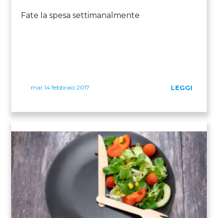
Fate la spesa settimanalmente
mar 14 febbraio 2017
LEGGI