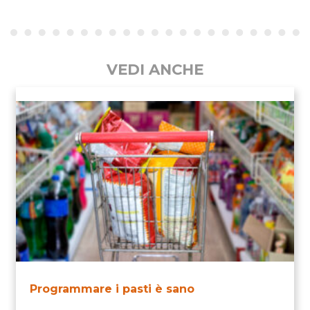
VEDI ANCHE
Programmare i pasti è sano