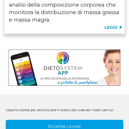
analisi della composizione corporea che
monitora la distribuzione di massa grassa
e massa magra.
LEGGI
Usiamo cookie per ottimizzare il nostro sito web ed i nostri servizi.
Accetta cookie