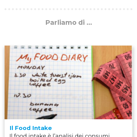
Parliamo di ...
Il Food Intake
Il food intake è l’analisi dei consumi