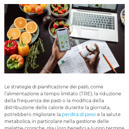
Le strategie di pianificazione dei pasti, come
l’alimentazione a tempo limitato (TRE), la riduzione
della frequenza dei pasti o la modifica della
distribuzione delle calorie durante la giornata,
potrebbero migliorare la
perdita di peso
e la salute
metabolica, in particolare nella gestione delle
malattie croniche, ma i loro benefici a lungo termine