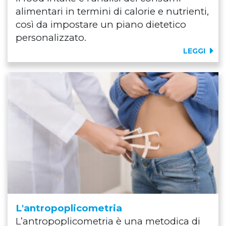
alimentari in termini di calorie e nutrienti,
così da impostare un piano dietetico
personalizzato.
LEGGI
L'antropoplicometria
L’antropoplicometria è una metodica di