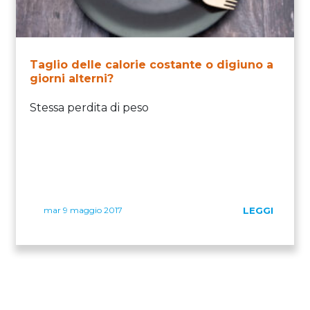
Taglio delle calorie costante o digiuno a
giorni alterni?
Stessa perdita di peso
mar 9 maggio 2017
LEGGI