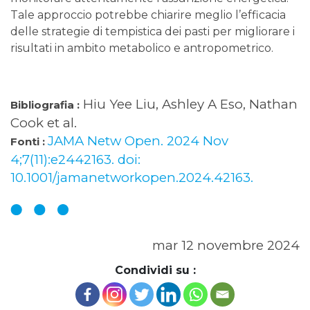
Tale approccio potrebbe chiarire meglio l’efficacia
delle strategie di tempistica dei pasti per migliorare i
risultati in ambito metabolico e antropometrico.
Hiu Yee Liu, Ashley A Eso, Nathan
Bibliografia :
Cook et al.
JAMA Netw Open. 2024 Nov
Fonti :
4;7(11):e2442163. doi:
10.1001/jamanetworkopen.2024.42163.
mar 12 novembre 2024
Condividi su :