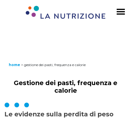
home
>
gestione dei pasti, frequenza e calorie
Gestione dei pasti, frequenza e
calorie
Le evidenze sulla perdita di peso