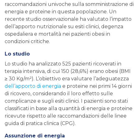
raccomandazioni univoche sulla somministrazione di
energia e proteine in questa popolazione. Un
recente studio osservazionale ha valutato l’impatto
dell’apporto nutrizionale su esiti clinici, degenza
ospedaliera e mortalità nei pazienti obesi in
condizioni critiche.
Lo studio
Lo studio ha analizzato 525 pazienti ricoverati in
terapia intensiva, di cui 150 (28,6%) erano obesi (BMI
≥ 30 Kg/m²). L’obiettivo era valutare l’adeguatezza
dell’apporto di energia
e proteine nei primi 14 giorni
di ricovero, considerando il loro effetto sulle
complicanze e sugli esiti clinici. I pazienti sono stati
classificati in base alla quantità di energia e proteine
ricevute rispetto alle raccomandazioni delle linee
guida di pratica clinica (CPG).
Assunzione di energia