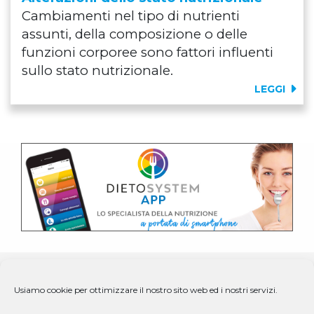
Cambiamenti nel tipo di nutrienti
assunti, della composizione o delle
funzioni corporee sono fattori influenti
sullo stato nutrizionale.
LEGGI
Usiamo cookie per ottimizzare il nostro sito web ed i nostri servizi.