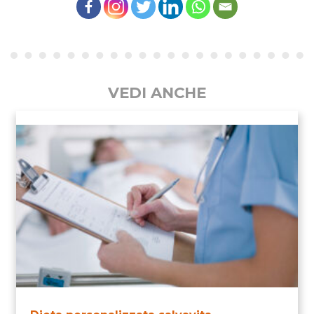
VEDI ANCHE