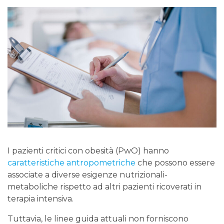
I pazienti critici con obesità (PwO) hanno
caratteristiche antropometriche
che possono essere
associate a diverse esigenze nutrizionali-
metaboliche rispetto ad altri pazienti ricoverati in
terapia intensiva.
Tuttavia, le linee guida attuali non forniscono