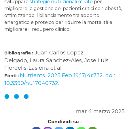
sviluppare
strategie nutrizionali mirate
per
migliorare la gestione dei pazienti critici con obesità,
ottimizzando il bilanciamento tra apporto
energetico e proteico per ridurre la mortalità e
migliorare il recupero clinico.
Juan Carlos Lopez-
Bibliografia :
Delgado, Laura Sanchez-Ales, Jose Luis
Flordelis-Lasierra et al
Nutrients. 2025 Feb 19;17(4):732. doi:
Fonti :
10.3390/nu17040732.
mar 4 marzo 2025
Condividi su :