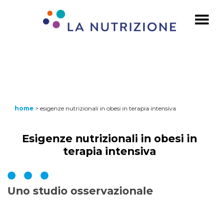
home
>
esigenze nutrizionali in obesi in terapia intensiva
Esigenze nutrizionali in obesi in
terapia intensiva
Uno studio osservazionale