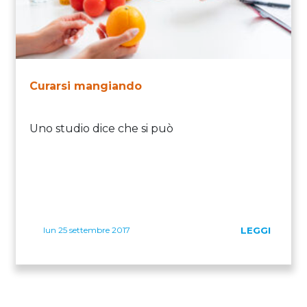
Curarsi mangiando
Uno studio dice che si può
lun 25 settembre 2017
LEGGI