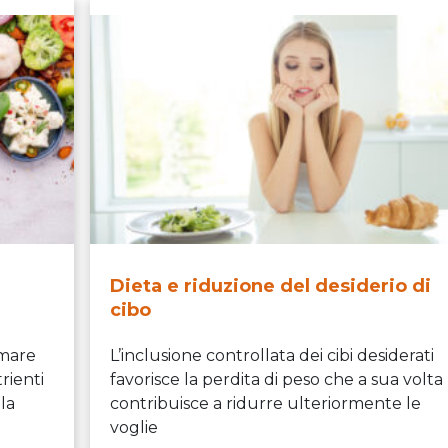
Dieta e riduzione del desiderio di
cibo
lmare
L’inclusione controllata dei cibi desiderati
rienti
favorisce la perdita di peso che a sua volta
la
contribuisce a ridurre ulteriormente le
voglie