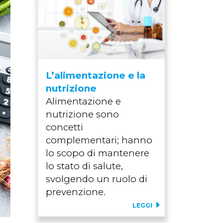
L’alimentazione e la
nutrizione
Alimentazione e
nutrizione sono
concetti
complementari; hanno
lo scopo di mantenere
lo stato di salute,
svolgendo un ruolo di
prevenzione.
LEGGI