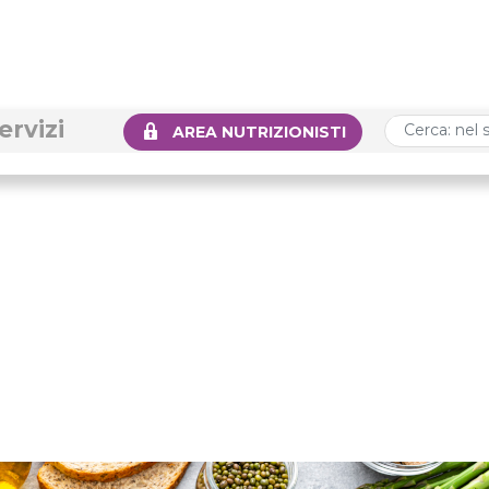
ervizi
AREA NUTRIZIONISTI