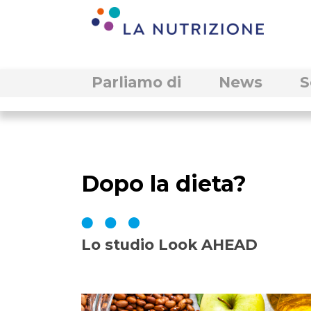
Parliamo di
News
S
Dopo la dieta?
Lo studio Look AHEAD