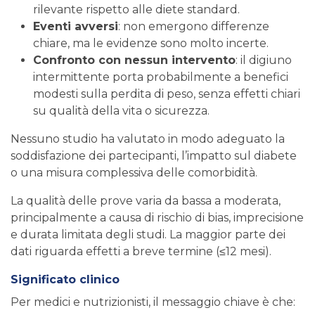
rilevante rispetto alle diete standard.
Eventi avversi
: non emergono differenze
chiare, ma le evidenze sono molto incerte.
Confronto con nessun intervento
: il digiuno
intermittente porta probabilmente a benefici
modesti sulla perdita di peso, senza effetti chiari
su qualità della vita o sicurezza.
Nessuno studio ha valutato in modo adeguato la
soddisfazione dei partecipanti, l’impatto sul diabete
o una misura complessiva delle comorbidità.
La qualità delle prove varia da bassa a moderata,
principalmente a causa di rischio di bias, imprecisione
e durata limitata degli studi. La maggior parte dei
dati riguarda effetti a breve termine (≤12 mesi).
Significato clinico
Per medici e nutrizionisti, il messaggio chiave è che: