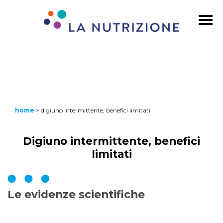
home
>
digiuno intermittente, benefici limitati
Digiuno intermittente, benefici
limitati
Le evidenze scientifiche