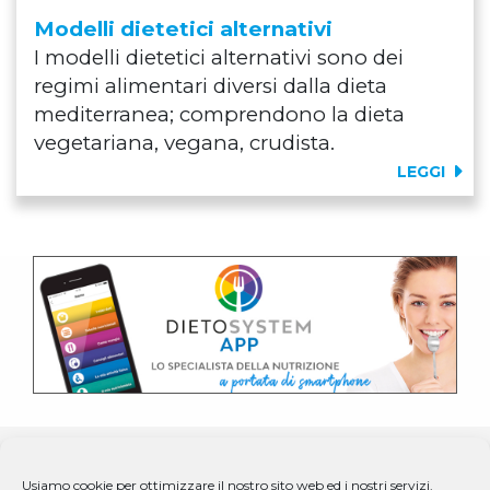
Modelli dietetici alternativi
I modelli dietetici alternativi sono dei
regimi alimentari diversi dalla dieta
mediterranea; comprendono la dieta
vegetariana, vegana, crudista.
LEGGI
Usiamo cookie per ottimizzare il nostro sito web ed i nostri servizi.