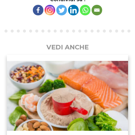
VEDI ANCHE