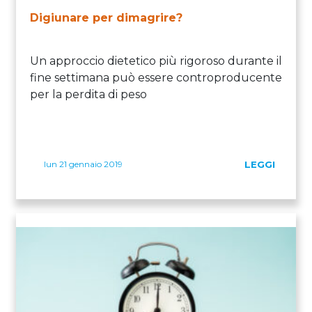
Digiunare per dimagrire?
Un approccio dietetico più rigoroso durante il
fine settimana può essere controproducente
per la perdita di peso
lun 21 gennaio 2019
LEGGI