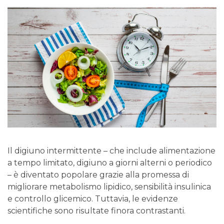
Il digiuno intermittente – che include alimentazione
a tempo limitato, digiuno a giorni alterni o periodico
– è diventato popolare grazie alla promessa di
migliorare metabolismo lipidico, sensibilità insulinica
e controllo glicemico. Tuttavia, le evidenze
scientifiche sono risultate finora contrastanti.