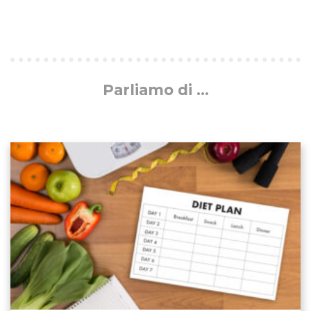
Parliamo di ...