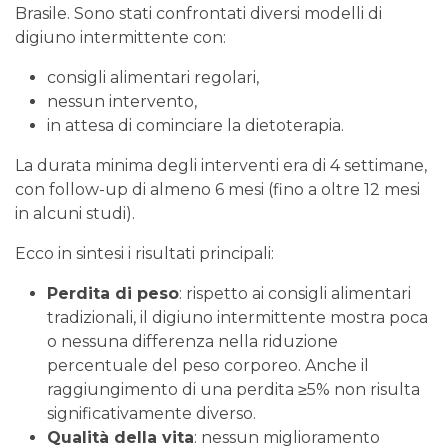
Brasile. Sono stati confrontati diversi modelli di
digiuno intermittente con:
consigli alimentari regolari,
nessun intervento,
in attesa di cominciare la dietoterapia.
La durata minima degli interventi era di 4 settimane,
con follow-up di almeno 6 mesi (fino a oltre 12 mesi
in alcuni studi).
Ecco in sintesi i risultati principali:
Perdita di peso
: rispetto ai consigli alimentari
tradizionali, il digiuno intermittente mostra poca
o nessuna differenza nella riduzione
percentuale del peso corporeo. Anche il
raggiungimento di una perdita ≥5% non risulta
significativamente diverso.
Qualità della vita
: nessun miglioramento