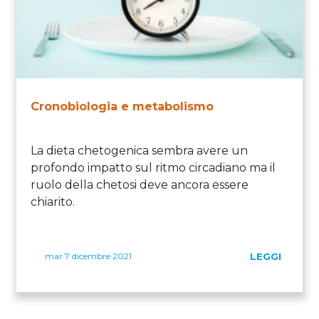
Cronobiologia e metabolismo
La dieta chetogenica sembra avere un
profondo impatto sul ritmo circadiano ma il
ruolo della chetosi deve ancora essere
chiarito.
mar 7 dicembre 2021
LEGGI