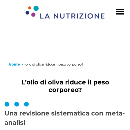
home
>
l’olio di oliva riduce il peso corporeo?
L’olio di oliva riduce il peso
corporeo?
Una revisione sistematica con meta-
analisi