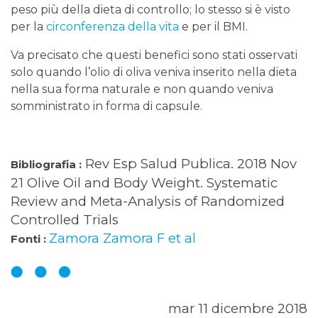
peso più della dieta di controllo; lo stesso si è visto
per la
circonferenza della vita
e per il BMI.
Va precisato che questi benefici sono stati osservati
solo quando l’olio di oliva veniva inserito nella dieta
nella sua forma naturale e non quando veniva
somministrato in forma di capsule.
Rev Esp Salud Publica. 2018 Nov
Bibliografia :
21 Olive Oil and Body Weight. Systematic
Review and Meta-Analysis of Randomized
Controlled Trials
Zamora Zamora F et al
Fonti :
mar 11 dicembre 2018