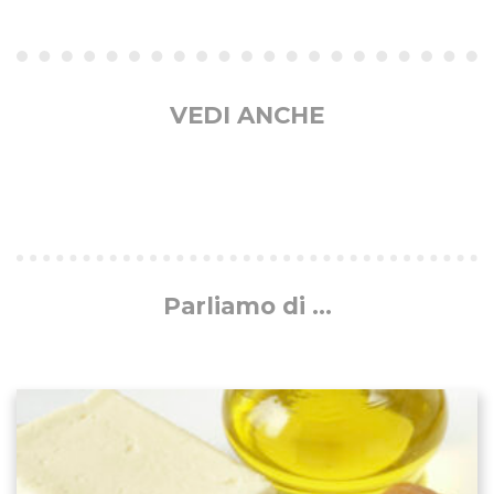
VEDI ANCHE
Parliamo di ...