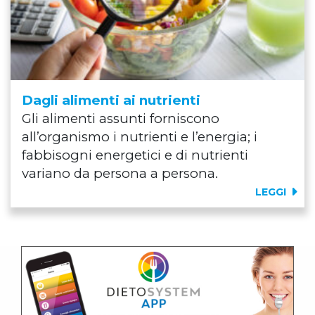
Dagli alimenti ai nutrienti
Gli alimenti assunti forniscono
all’organismo i nutrienti e l’energia; i
fabbisogni energetici e di nutrienti
variano da persona a persona.
LEGGI