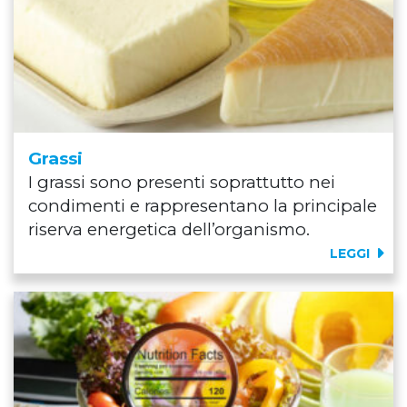
Grassi
I grassi sono presenti soprattutto nei
condimenti e rappresentano la principale
riserva energetica dell’organismo.
LEGGI