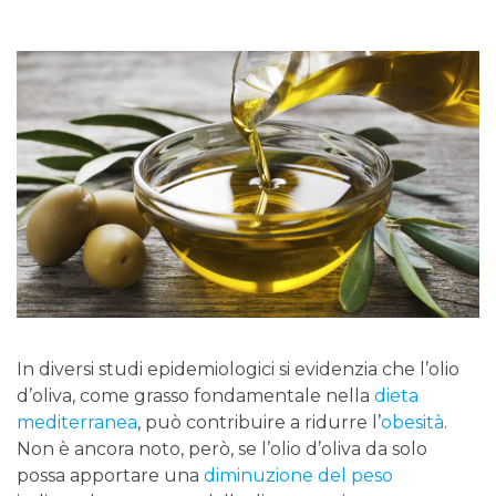
In diversi studi epidemiologici si evidenzia che l’olio
d’oliva, come grasso fondamentale nella
dieta
mediterranea
, può contribuire a ridurre l’
obesità
.
Non è ancora noto, però, se l’olio d’oliva da solo
possa apportare una
diminuzione del peso