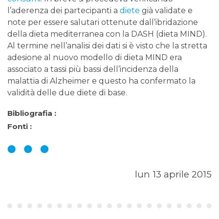
l’aderenza dei partecipanti a
diete
già validate e
note per essere salutari ottenute dall’ibridazione
della dieta mediterranea con la DASH (dieta MIND).
Al termine nell’analisi dei dati si è visto che la stretta
adesione al nuovo modello di dieta MIND era
associato a tassi più bassi dell’incidenza della
malattia di Alzheimer e questo ha confermato la
validità delle due diete di base.
Bibliografia :
Fonti :
lun 13 aprile 2015