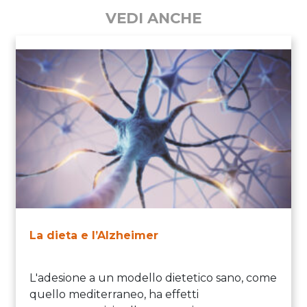
VEDI ANCHE
La dieta e l’Alzheimer
L'adesione a un modello dietetico sano, come
quello mediterraneo, ha effetti