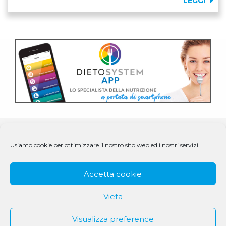
LEGGI
Usiamo cookie per ottimizzare il nostro sito web ed i nostri servizi.
Accetta cookie
Vieta
Visualizza preference