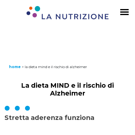
home
>
la dieta mind e il rischio di alzheimer
La dieta MIND e il rischio di
Alzheimer
Stretta aderenza funziona