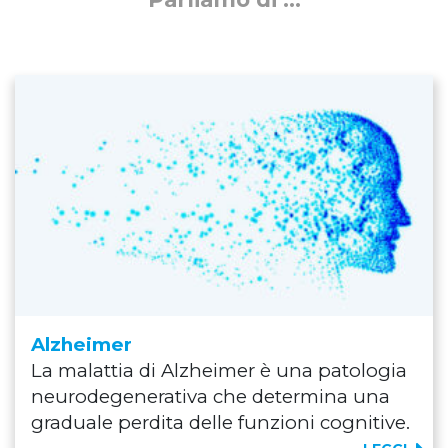
Alzheimer
La malattia di Alzheimer è una patologia
neurodegenerativa che determina una
graduale perdita delle funzioni cognitive.