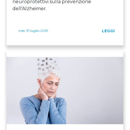
neuroprotettivi sulla prevenzione
dell'Alzheimer.
mer 31 luglio 2019
LEGGI