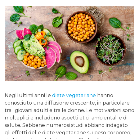
Negli ultimi anni le
diete vegetariane
hanno
conosciuto una diffusione crescente, in particolare
tra i giovani adulti e tra le donne. Le motivazioni sono
molteplici e includono aspetti etici, ambientali e di
salute. Sebbene numerosi studi abbiano indagato
gli effetti delle diete vegetariane su peso corporeo,