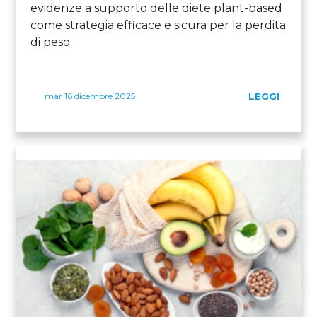
evidenze a supporto delle diete plant-based
come strategia efficace e sicura per la perdita
di peso
mar 16 dicembre 2025
LEGGI