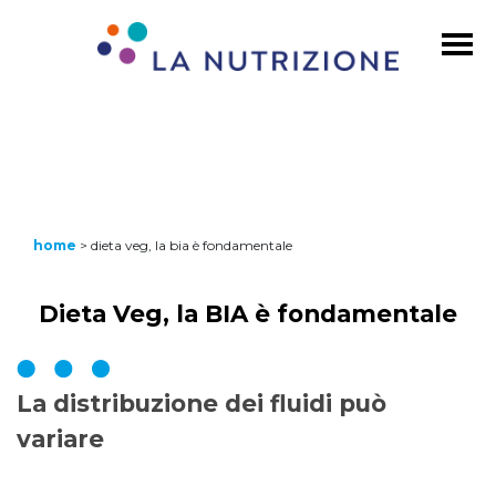
home
>
dieta veg, la bia è fondamentale
Dieta Veg, la BIA è fondamentale
La distribuzione dei fluidi può
variare