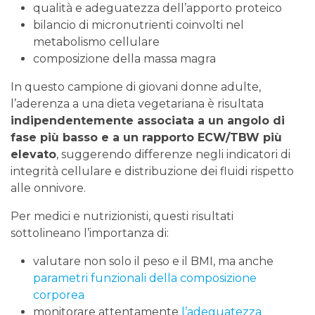
qualità e adeguatezza dell’apporto proteico
bilancio di micronutrienti coinvolti nel
metabolismo cellulare
composizione della massa magra
In questo campione di giovani donne adulte,
l’aderenza a una dieta vegetariana è risultata
indipendentemente associata a un angolo di
fase più basso e a un rapporto ECW/TBW più
elevato
, suggerendo differenze negli indicatori di
integrità cellulare e distribuzione dei fluidi rispetto
alle onnivore.
Per medici e nutrizionisti, questi risultati
sottolineano l’importanza di:
valutare non solo il peso e il BMI, ma anche
parametri funzionali della composizione
corporea
monitorare attentamente
l’adeguatezza