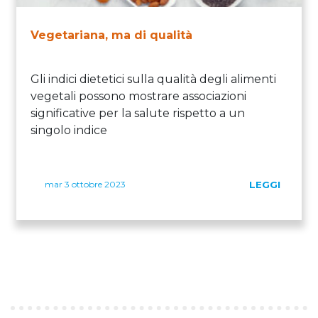
Vegetariana, ma di qualità
Gli indici dietetici sulla qualità degli alimenti
vegetali possono mostrare associazioni
significative per la salute rispetto a un
singolo indice
mar 3 ottobre 2023
LEGGI