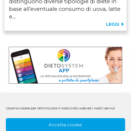
distinguono diverse tipologie di diete in
base all’eventuale consumo di uova, latte
e...
LEGGI
Usiamo cookie per ottimizzare il nostro sito web ed i nostri servizi.
Accetta cookie