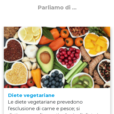
Parliamo di ...
Diete vegetariane
Le diete vegetariane prevedono
l’esclusione di carne e pesce; si