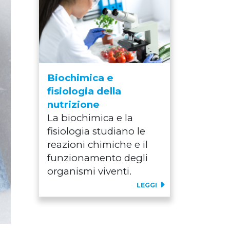
Biochimica e
fisiologia della
nutrizione
La biochimica e la
fisiologia studiano le
reazioni chimiche e il
funzionamento degli
organismi viventi.
LEGGI