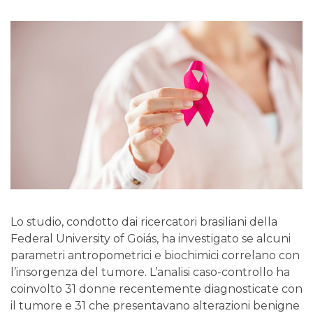
Lo studio, condotto dai ricercatori brasiliani della
Federal University of Goiás, ha investigato se alcuni
parametri antropometrici e biochimici correlano con
l’insorgenza del tumore. L’analisi caso-controllo ha
coinvolto 31 donne recentemente diagnosticate con
il tumore e 31 che presentavano alterazioni benigne