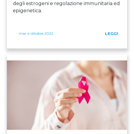
degli estrogeni e regolazione immunitaria ed
epigenetica.
mar 4 ottobre 2022
LEGGI