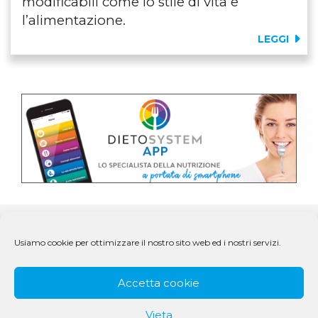
modificabili come lo stile di vita e
l’alimentazione.
LEGGI
Usiamo cookie per ottimizzare il nostro sito web ed i nostri servizi.
Accetta cookie
Vieta