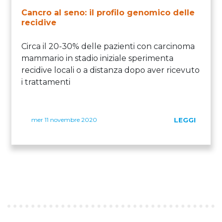
Cancro al seno: il profilo genomico delle
recidive
Circa il 20-30% delle pazienti con carcinoma
mammario in stadio iniziale sperimenta
recidive locali o a distanza dopo aver ricevuto
i trattamenti
mer 11 novembre 2020
LEGGI