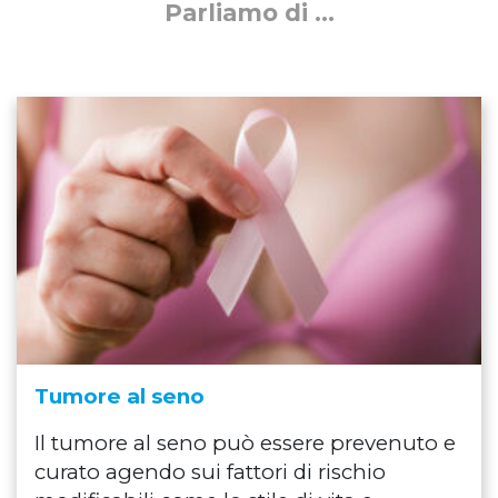
Parliamo di …
Tumore al seno
Il tumore al seno può essere prevenuto e
curato agendo sui fattori di rischio