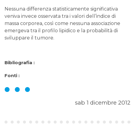
Nessuna differenza statisticamente significativa
veniva invece osservata tra i valori dell’indice di
massa corporea, così come nessuna associazione
emergeva tra il profilo lipidico e la probabilità di
sviluppare il tumore.
Bibliografia :
Fonti :
sab 1 dicembre 2012