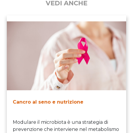
VEDI ANCHE
Cancro al seno e nutrizione
Modulare il microbiota è una strategia di
prevenzione che interviene nel metabolismo