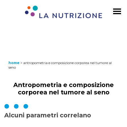
home
>
antropometria e composizione corporea nel tumore al
seno
Antropometria e composizione
corporea nel tumore al seno
Alcuni parametri correlano