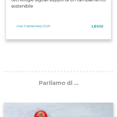
sostenibile
mar 9 settembre 2025
LEGGI
Parliamo di ...