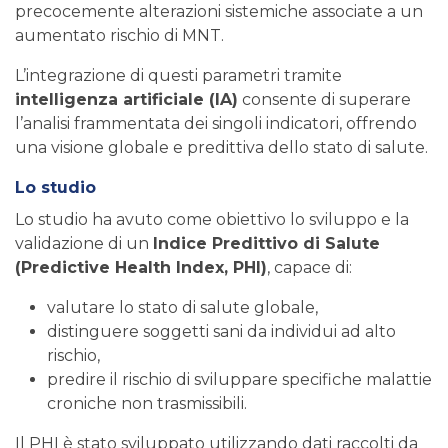
precocemente alterazioni sistemiche associate a un
aumentato rischio di MNT.
L’integrazione di questi parametri tramite
intelligenza artificiale (IA)
consente di superare
l’analisi frammentata dei singoli indicatori, offrendo
una visione globale e predittiva dello stato di salute.
Lo studio
Lo studio ha avuto come obiettivo lo sviluppo e la
validazione di un
Indice Predittivo di Salute
(Predictive Health Index, PHI)
, capace di:
valutare lo stato di salute globale,
distinguere soggetti sani da individui ad alto
rischio,
predire il rischio di sviluppare specifiche malattie
croniche non trasmissibili.
Il PHI è stato sviluppato utilizzando dati raccolti da