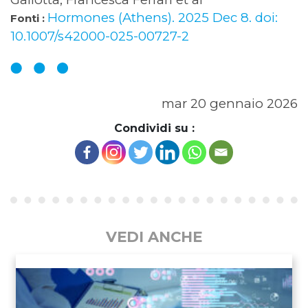
Hormones (Athens). 2025 Dec 8. doi:
Fonti :
10.1007/s42000-025-00727-2
mar 20 gennaio 2026
Condividi su :
VEDI ANCHE