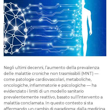
Negli ultimi decenni, l’aumento della prevalenza
delle malattie croniche non trasmissibili (MNT) —
come patologie cardiovascolari, metaboliche,
oncologiche, infiammatorie e psicologiche — ha
evidenziato i limiti di un modello sanitario
prevalentemente reattivo, basato sull’intervento a
malattia conclamata. In questo contesto si sta
affermando un cambio di paradigma: dalla medicina