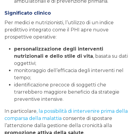
ambulatoriali e di prevenzione primaria.
Significato clinico
Per medici e nutrizionisti, l’utilizzo di un indice
predittivo integrato come il PHI apre nuove
prospettive operative:
personalizzazione degli interventi
nutrizionali e dello stile di vita
, basata su dati
oggettivi;
monitoraggio dell’efficacia degli interventi nel
tempo;
identificazione precoce di soggetti che
trarrebbero maggiore beneficio da strategie
preventive intensive.
In particolare
, la possibilità di intervenire prima della
comparsa della malattia
consente di spostare
l’attenzione dalla gestione della cronicità alla
promozione attiva della salute
.