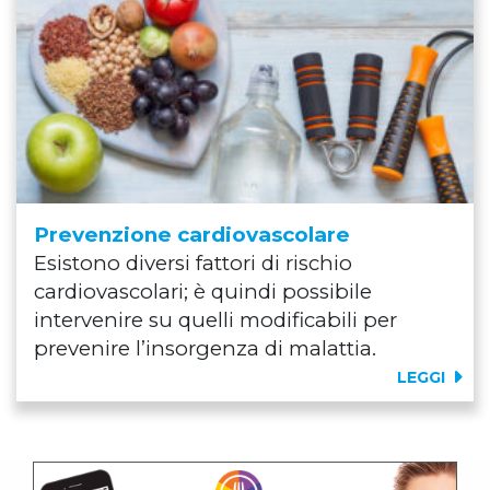
Prevenzione cardiovascolare
Esistono diversi fattori di rischio
cardiovascolari; è quindi possibile
intervenire su quelli modificabili per
prevenire l’insorgenza di malattia.
LEGGI