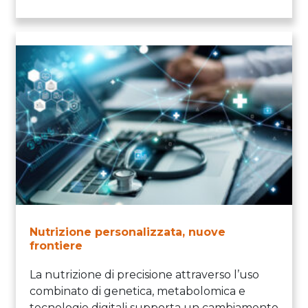
Nutrizione personalizzata, nuove
frontiere
La nutrizione di precisione attraverso l’uso
combinato di genetica, metabolomica e
tecnologie digitali supporta un cambiamento