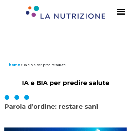
home
>
ia e bia per predire salute
IA e BIA per predire salute
Parola d’ordine: restare sani