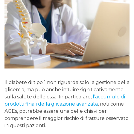
Il diabete di tipo 1 non riguarda solo la gestione della
glicemia, ma può anche influire significativamente
sulla salute delle ossa. In particolare,
l’accumulo di
prodotti finali della glicazione avanzata
, noti come
AGEs, potrebbe essere una delle chiavi per
comprendere il maggior rischio di fratture osservato
in questi pazienti.