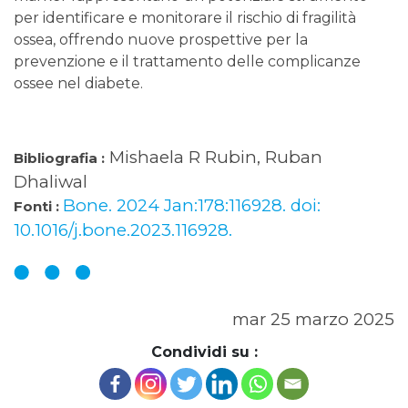
per identificare e monitorare il rischio di fragilità
ossea, offrendo nuove prospettive per la
prevenzione e il trattamento delle complicanze
ossee nel diabete.
Mishaela R Rubin, Ruban
Bibliografia :
Dhaliwal
Bone. 2024 Jan:178:116928. doi:
Fonti :
10.1016/j.bone.2023.116928.
mar 25 marzo 2025
Condividi su :