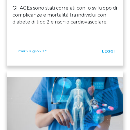
Gli AGEs sono stati correlati con lo sviluppo di
complicanze e mortalità tra individui con
diabete di tipo 2 e rischio cardiovascolare.
mar 2 luglio 2019
LEGGI