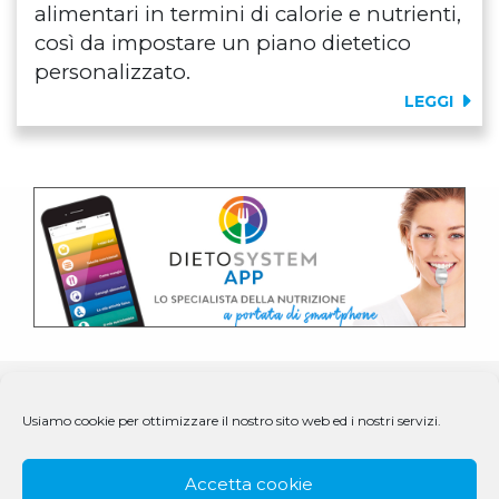
alimentari in termini di calorie e nutrienti,
così da impostare un piano dietetico
personalizzato.
LEGGI
Usiamo cookie per ottimizzare il nostro sito web ed i nostri servizi.
Accetta cookie