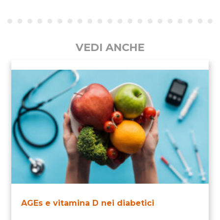
VEDI ANCHE
AGEs e vitamina D nei diabetici