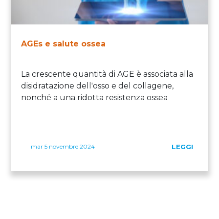
AGEs e salute ossea
La crescente quantità di AGE è associata alla
disidratazione dell'osso e del collagene,
nonché a una ridotta resistenza ossea
mar 5 novembre 2024
LEGGI