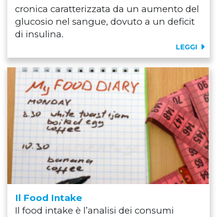
cronica caratterizzata da un aumento del
glucosio nel sangue, dovuto a un deficit
di insulina.
LEGGI
Il Food Intake
Il food intake è l’analisi dei consumi