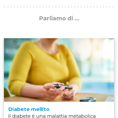
Parliamo di ...
Diabete mellito
Il diabete è una malattia metabolica