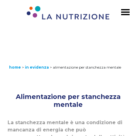
home
>
in evidenza
>
alimentazione per stanchezza mentale
Alimentazione per stanchezza
mentale
La stanchezza mentale è una condizione di
mancanza di energia che può