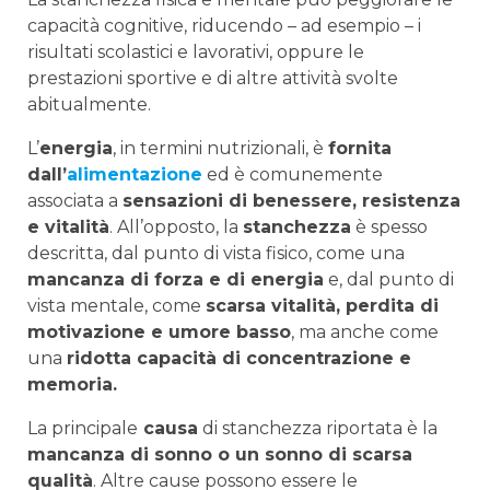
capacità cognitive, riducendo – ad esempio – i
risultati scolastici e lavorativi, oppure le
prestazioni sportive e di altre attività svolte
abitualmente.
L’
energia
, in termini nutrizionali, è
fornita
dall’
alimentazione
ed è comunemente
associata a
sensazioni di benessere, resistenza
e vitalità
. All’opposto, la
stanchezza
è spesso
descritta, dal punto di vista fisico, come una
mancanza di forza e di energia
e, dal punto di
vista mentale, come
scarsa vitalità, perdita di
motivazione e umore basso
, ma anche come
una
ridotta capacità di concentrazione e
memoria.
La principale
causa
di stanchezza riportata è la
mancanza di sonno o un sonno di scarsa
qualità
. Altre cause possono essere le