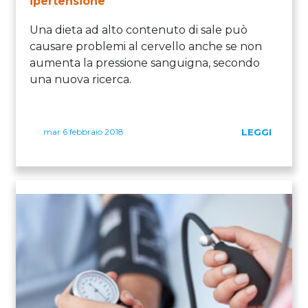
ipertensione
Una dieta ad alto contenuto di sale può
causare problemi al cervello anche se non
aumenta la pressione sanguigna, secondo
una nuova ricerca.
mar 6 febbraio 2018
LEGGI