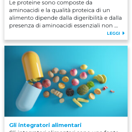
Le proteine sono composte da
aminoacidi e la qualità proteica di un
alimento dipende dalla digeribilità e dalla
presenza di aminoacidi essenziali non ...
LEGGI
Gli integratori alimentari