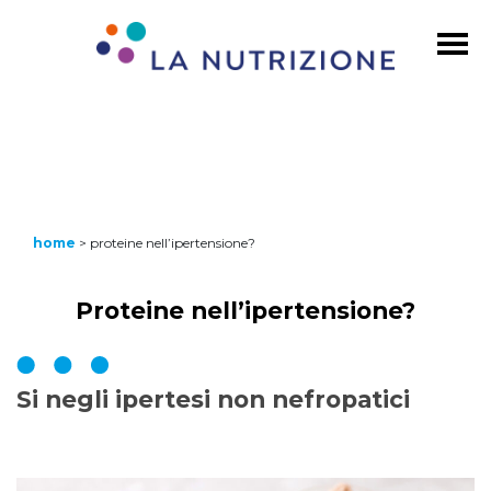
home
>
proteine nell’ipertensione?
Proteine nell’ipertensione?
Si negli ipertesi non nefropatici