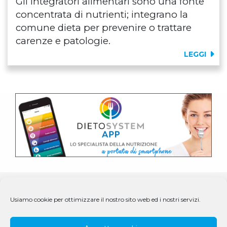
Gli integratori alimentari sono una fonte
concentrata di nutrienti; integrano la
comune dieta per prevenire o trattare
carenze e patologie.
LEGGI
Usiamo cookie per ottimizzare il nostro sito web ed i nostri servizi.