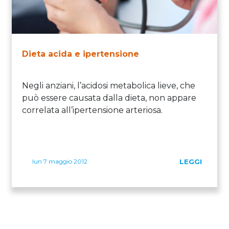
Dieta acida e ipertensione
Negli anziani, l’acidosi metabolica lieve, che
può essere causata dalla dieta, non appare
correlata all’ipertensione arteriosa.
lun 7 maggio 2012
LEGGI