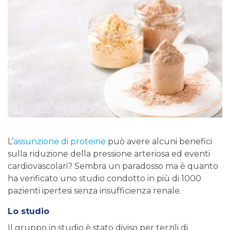
L’
assunzione di proteine
​​può avere alcuni benefici
sulla riduzione della pressione arteriosa ed eventi
cardiovascolari? Sembra un paradosso ma è quanto
ha verificato uno studio condotto in più di 1000
pazienti ipertesi senza insufficienza renale.
Lo studio
Il gruppo in studio è stato diviso per terzili di