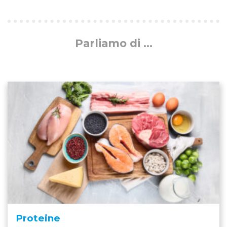
Parliamo di ...
Proteine