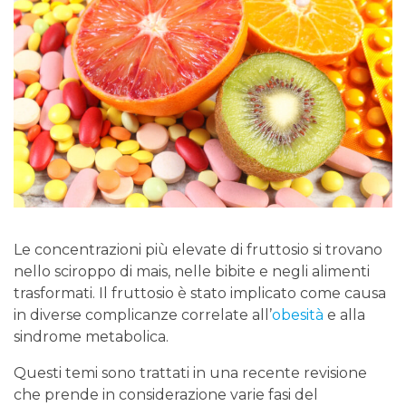
Le concentrazioni più elevate di fruttosio si trovano
nello sciroppo di mais, nelle bibite e negli alimenti
trasformati. Il fruttosio è stato implicato come causa
in diverse complicanze correlate all’
obesità
e alla
sindrome metabolica.
Questi temi sono trattati in una recente revisione
che prende in considerazione varie fasi del