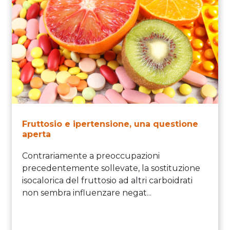
Fruttosio e ipertensione, una questione
aperta
Contrariamente a preoccupazioni
precedentemente sollevate, la sostituzione
isocalorica del fruttosio ad altri carboidrati
non sembra influenzare negat...