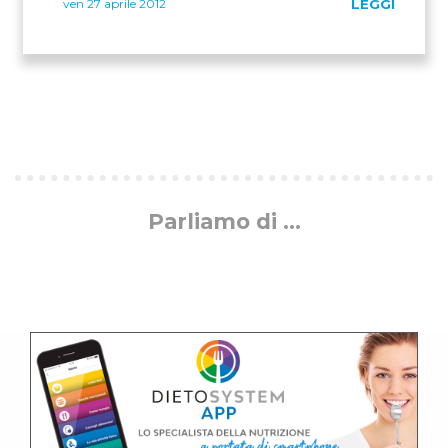
ven 27 aprile 2012
LEGGI
Parliamo di ...