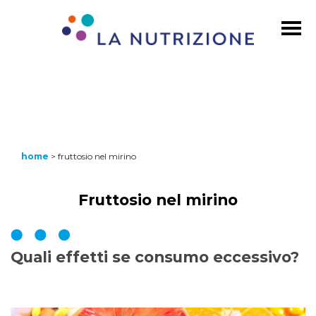
home
>
fruttosio nel mirino
Fruttosio nel mirino
Quali effetti se consumo eccessivo?