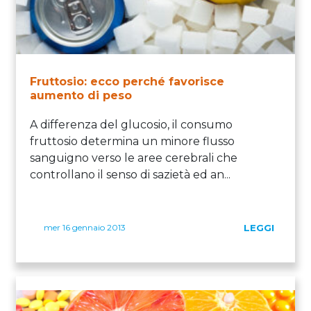
Fruttosio: ecco perché favorisce
aumento di peso
A differenza del glucosio, il consumo
fruttosio determina un minore flusso
sanguigno verso le aree cerebrali che
controllano il senso di sazietà ed an...
mer 16 gennaio 2013
LEGGI