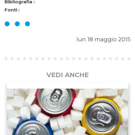
Bibliografia :
Fonti :
lun 18 maggio 2015
VEDI ANCHE