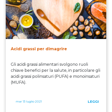
Acidi grassi per dimagrire
Gli acidi grassi alimentari svolgono ruoli
chiave benefici per la salute, in particolare gli
acidi grassi polinsaturi (PUFA) e monoinsaturi
(MUFA).
mar 13 luglio 2021
LEGGI