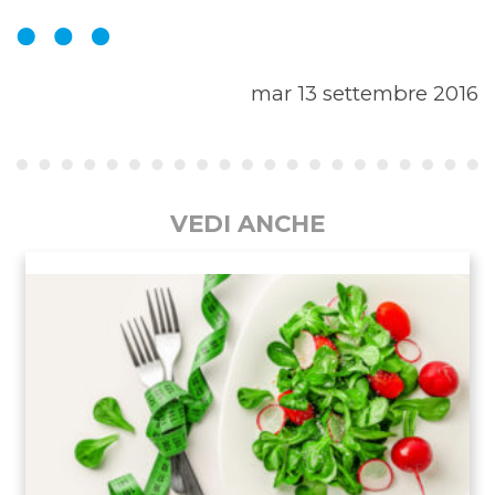
mar 13 settembre 2016
VEDI ANCHE