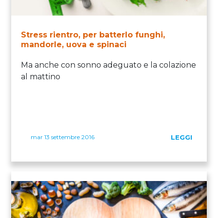
Stress rientro, per batterlo funghi,
mandorle, uova e spinaci
Ma anche con sonno adeguato e la colazione
al mattino
mar 13 settembre 2016
LEGGI