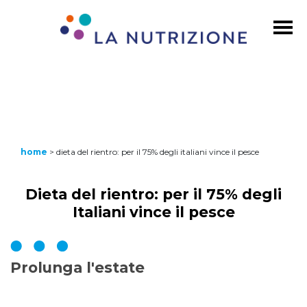
home
>
dieta del rientro: per il 75% degli italiani vince il pesce
Dieta del rientro: per il 75% degli
Italiani vince il pesce
Prolunga l'estate