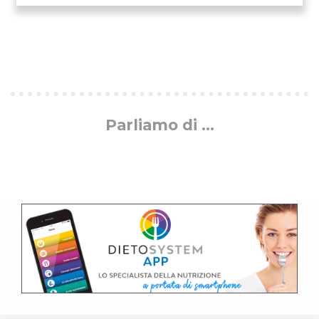
Parliamo di ...