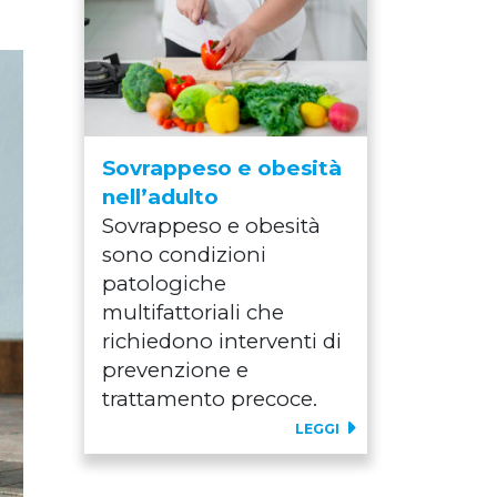
Sovrappeso e obesità
nell’adulto
Sovrappeso e obesità
sono condizioni
patologiche
multifattoriali che
richiedono interventi di
prevenzione e
trattamento precoce.
LEGGI