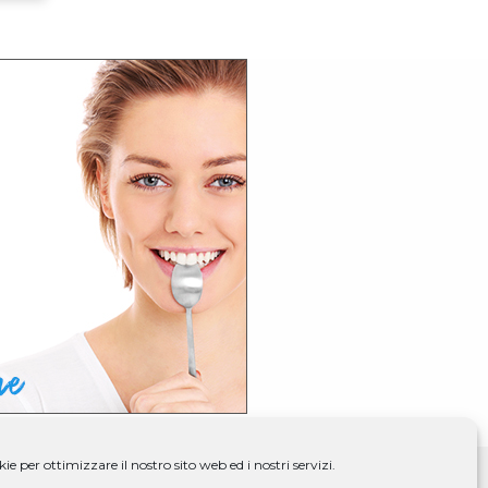
e per ottimizzare il nostro sito web ed i nostri servizi.