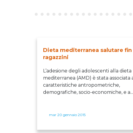
Dieta mediterranea salutare fin
ragazzini
L’adesione degli adolescenti alla dieta
mediterranea (AMD) è stata associata 
caratteristiche antropometriche,
demografiche, socio-economiche, e a...
mar 20 gennaio 2015