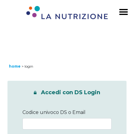
home
>
login
Accedi con DS Login
Codice univoco DS o Email