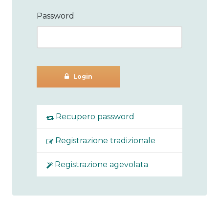
Password
Login
Recupero password
Registrazione tradizionale
Registrazione agevolata