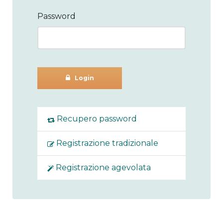
Password
Login
Recupero password
Registrazione tradizionale
Registrazione agevolata