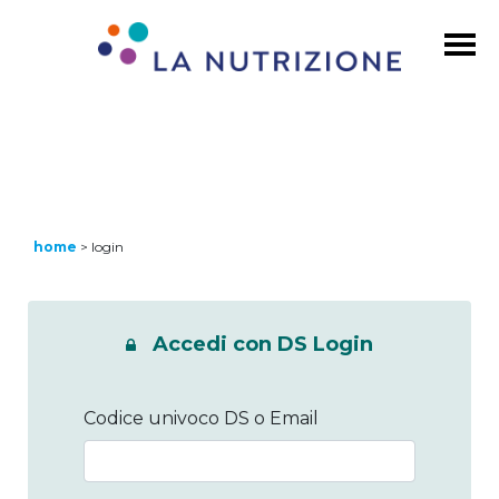
home
>
login
Accedi con DS Login
Codice univoco DS o Email