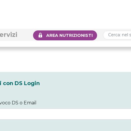
ervizi
AREA NUTRIZIONISTI
 con DS Login
voco DS o Email