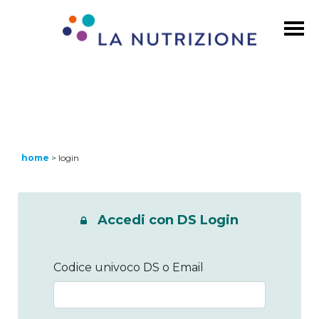
home
>
login
Accedi con DS Login
Codice univoco DS o Email