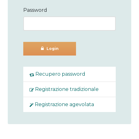
Password
Login
Recupero password
Registrazione tradizionale
Registrazione agevolata