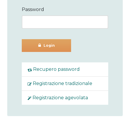
Password
Login
Recupero password
Registrazione tradizionale
Registrazione agevolata