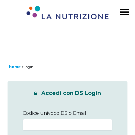
home
>
login
Accedi con DS Login
Codice univoco DS o Email