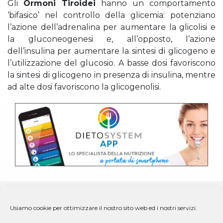
Gli
Ormoni Tiroidei
hanno un comportamento
‘bifasico’ nel controllo della glicemia: potenziano
l’azione dell’adrenalina per aumentare la glicolisi e
la gluconeogenesi e, all’opposto, l’azione
dell’insulina per aumentare la sintesi di glicogeno e
l’utilizzazione del glucosio. A basse dosi favoriscono
la sintesi di glicogeno in presenza di insulina, mentre
ad alte dosi favoriscono la glicogenolisi.
Usiamo cookie per ottimizzare il nostro sito web ed i nostri servizi.