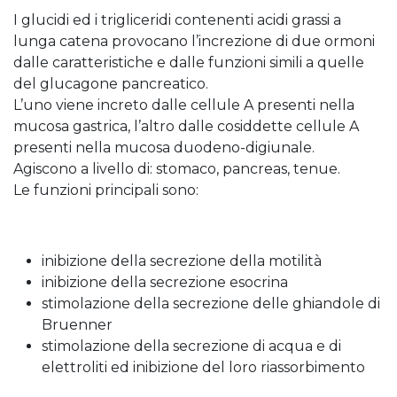
I glucidi ed i trigliceridi contenenti acidi grassi a
lunga catena provocano l’increzione di due ormoni
dalle caratteristiche e dalle funzioni simili a quelle
del glucagone pancreatico.
L’uno viene increto dalle cellule A presenti nella
mucosa gastrica, l’altro dalle cosiddette cellule A
presenti nella mucosa duodeno-digiunale.
Agiscono a livello di: stomaco, pancreas, tenue.
Le funzioni principali sono:
inibizione della secrezione della motilità
inibizione della secrezione esocrina
stimolazione della secrezione delle ghiandole di
Bruenner
stimolazione della secrezione di acqua e di
elettroliti ed inibizione del loro riassorbimento