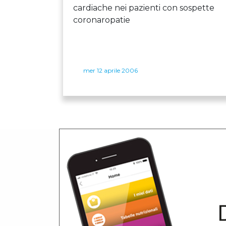
cardiache nei pazienti con sospette
coronaropatie
mer 12 aprile 2006