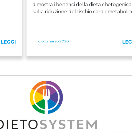
dimostra i benefici della dieta chetogenica
sulla riduzione del rischio cardiometabolic
gio 5 marzo 2020
LEGGI
LEG