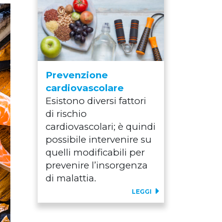
Prevenzione
cardiovascolare
Esistono diversi fattori
di rischio
cardiovascolari; è quindi
possibile intervenire su
quelli modificabili per
prevenire l’insorgenza
di malattia.
LEGGI