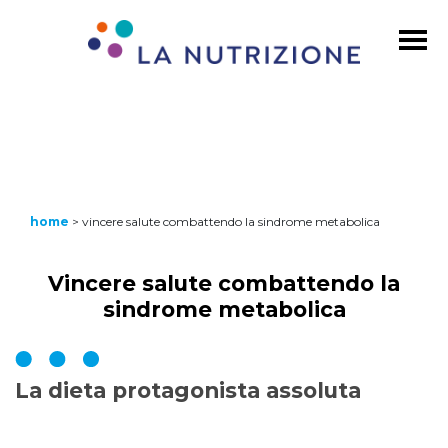
home
>
vincere salute combattendo la sindrome metabolica
Vincere salute combattendo la
sindrome metabolica
La dieta protagonista assoluta