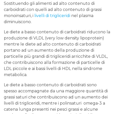
Sostituendo gli alimenti ad alto contenuto di
carboidrati con quelli ad alto contenuto di grassi
monoinsaturi, i
livelli di trigliceridi
nel plasma
diminuiscono.
Le diete a basso contenuto di carboidrati riducono la
produzione di VLDL (very low density lipoprotein)
mentre le diete ad alto contenuto di carboidrati
portano ad un aumento della produzione di
particelle più grandi di trigliceridi arricchite di VLDL,
che contribuiscono alla formazione di particelle di
LDL piccole e ai bassi livelli di HDL nella sindrome
metabolica.
Le diete a basso contenuto di carboidrati sono
spesso accompagnate da una maggiore quantità di
grassi saturi che contribuiscono ad un aumento dei
livelli di trigliceridi, mentre i polinsaturi omega-3 a
catena lunga presenti nei pesci grassi e alcune