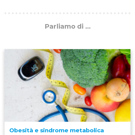
Parliamo di ...
Obesità e sindrome metabolica