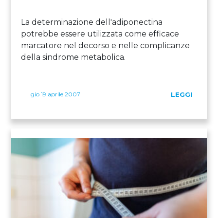
La determinazione dell'adiponectina
potrebbe essere utilizzata come efficace
marcatore nel decorso e nelle complicanze
della sindrome metabolica.
gio 19 aprile 2007
LEGGI