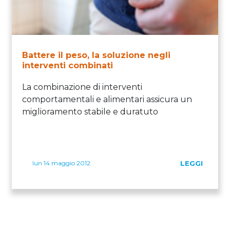
Battere il peso, la soluzione negli
interventi combinati
La combinazione di interventi
comportamentali e alimentari assicura un
miglioramento stabile e duratuto
lun 14 maggio 2012
LEGGI