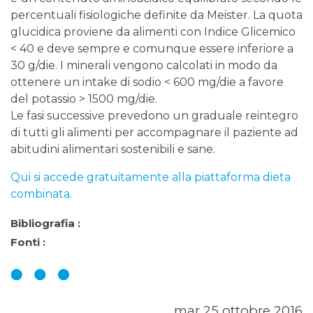
percentuali fisiologiche definite da Meister. La quota
glucidica proviene da alimenti con Indice Glicemico
< 40 e deve sempre e comunque essere inferiore a
30 g/die. I minerali vengono calcolati in modo da
ottenere un intake di sodio < 600 mg/die a favore
del potassio > 1500 mg/die.
Le fasi successive prevedono un graduale reintegro
di tutti gli alimenti per accompagnare il paziente ad
abitudini alimentari sostenibili e sane.
Qui si accede gratuitamente alla piattaforma dieta
combinata.
Bibliografia :
Fonti :
mar 25 ottobre 2016