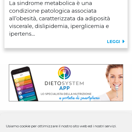
La sindrome metabolica è una
condizione patologica associata
all’obesità, caratterizzata da adiposità
viscerale, dislipidemia, iperglicemia e
ipertens...
LEGGI
Usiamo cookie per ottimizzare il nostro sito web ed i nostri servizi.