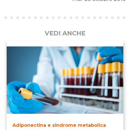
VEDI ANCHE
Adiponectina e sindrome metabolica