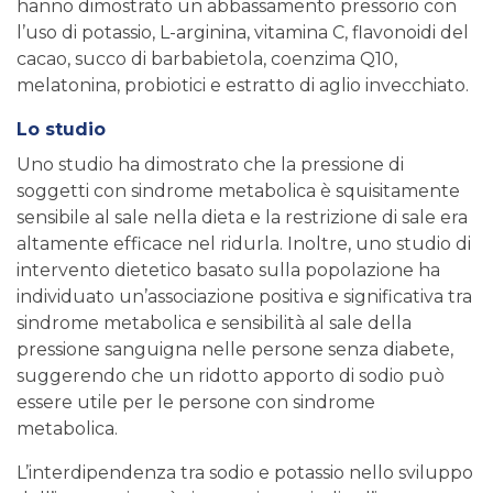
hanno dimostrato un abbassamento pressorio con
l’uso di potassio, L-arginina, vitamina C, flavonoidi del
cacao, succo di barbabietola, coenzima Q10,
melatonina, probiotici e estratto di aglio invecchiato.
Lo studio
Uno studio ha dimostrato che la pressione di
soggetti con sindrome metabolica è squisitamente
sensibile al sale nella dieta e la restrizione di sale era
altamente efficace nel ridurla. Inoltre, uno studio di
intervento dietetico basato sulla popolazione ha
individuato un’associazione positiva e significativa tra
sindrome metabolica e sensibilità al sale della
pressione sanguigna nelle persone senza diabete,
suggerendo che un ridotto apporto di sodio può
essere utile per le persone con sindrome
metabolica.
L’interdipendenza tra sodio e potassio nello sviluppo