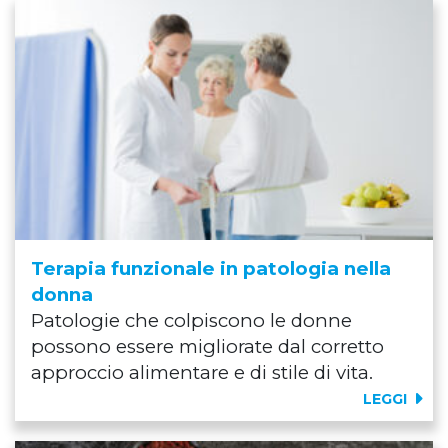
Terapia funzionale in patologia nella
donna
Patologie che colpiscono le donne
possono essere migliorate dal corretto
approccio alimentare e di stile di vita.
LEGGI