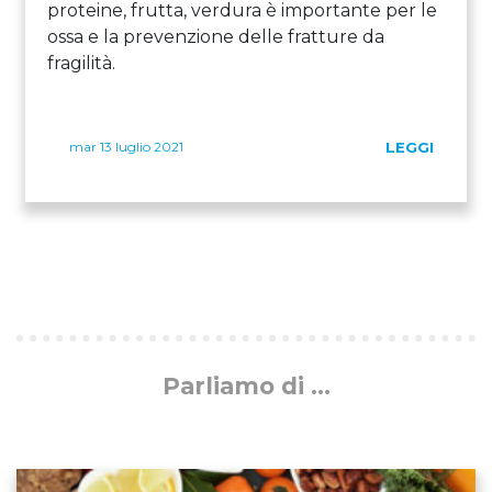
proteine, frutta, verdura è importante per le
ossa e la prevenzione delle fratture da
fragilità.
mar 13 luglio 2021
LEGGI
Parliamo di ...