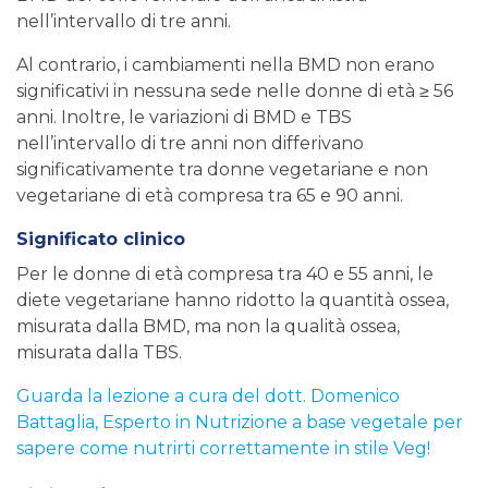
nell’intervallo di tre anni.
Al contrario, i cambiamenti nella BMD non erano
significativi in nessuna sede nelle donne di età ≥ 56
anni. Inoltre, le variazioni di BMD e TBS
nell’intervallo di tre anni non differivano
significativamente tra donne vegetariane e non
vegetariane di età compresa tra 65 e 90 anni.
Significato clinico
Per le donne di età compresa tra 40 e 55 anni, le
diete vegetariane hanno ridotto la quantità ossea,
misurata dalla BMD, ma non la qualità ossea,
misurata dalla TBS.
Guarda la lezione a cura del dott. Domenico
Battaglia, Esperto in Nutrizione a base vegetale per
sapere come nutrirti correttamente in stile Veg!