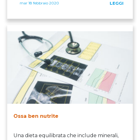
mar 18 febbraio 2020
LEGGI
Ossa ben nutrite
Una dieta equilibrata che include minerali,