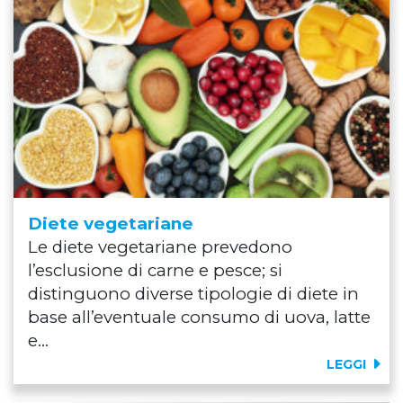
Diete vegetariane
Le diete vegetariane prevedono
l’esclusione di carne e pesce; si
distinguono diverse tipologie di diete in
base all’eventuale consumo di uova, latte
e...
LEGGI