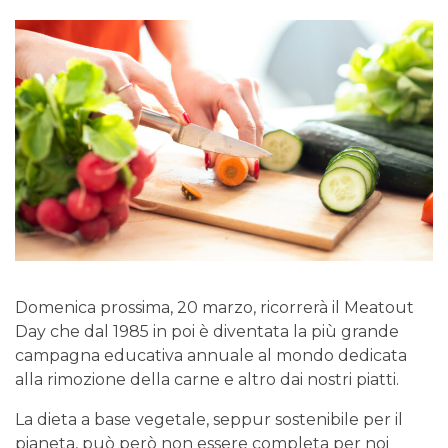
Domenica prossima, 20 marzo, ricorrerà il Meatout
Day che dal 1985 in poi è diventata la più grande
campagna educativa annuale al mondo dedicata
alla rimozione della carne e altro dai nostri piatti.
La dieta a base vegetale, seppur sostenibile per il
pianeta, può però non essere completa per noi