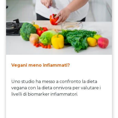
Vegani meno infiammati?
Uno studio ha messo a confronto la dieta
vegana con la dieta onnivora per valutare i
livelli di biomarker infiammatori.