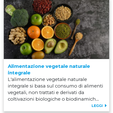
Alimentazione vegetale naturale
integrale
L'alimentazione vegetale naturale
integrale si basa sul consumo di alimenti
vegetali, non trattati e derivati da
coltivazioni biologiche o biodinamich...
LEGGI