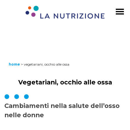
home
>
vegetariani, occhio alle ossa
Vegetariani, occhio alle ossa
Cambiamenti nella salute dell’osso
nelle donne